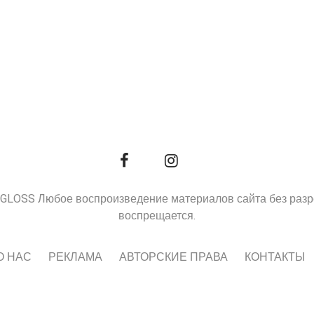
9, GLOSS Любое воспроизведение материалов сайта без раз
воспрещается.
О НАС
РЕКЛАМА
АВТОРСКИЕ ПРАВА
КОНТАКТЫ