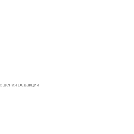
решения редакции