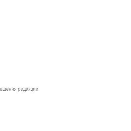
решения редакции