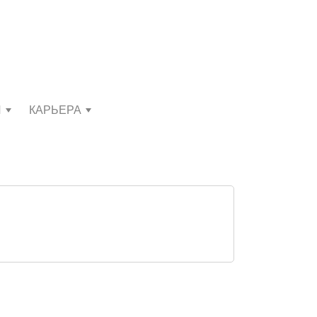
И
КАРЬЕРА