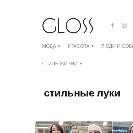
МОДА
КРАСОТА
ЛЮДИ И СО
СТИЛЬ ЖИЗНИ
стильные луки