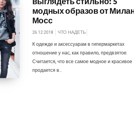
выглядеть стильно: 5
модных образов от Мила
Мосс
26.12.2018
ЧТО НАДЕТЬ
К одежде и аксессуарам в гипермаркетах
отношение у нас, как правило, предвзятое.
Считается, что все самое модное и красивое
продается в...