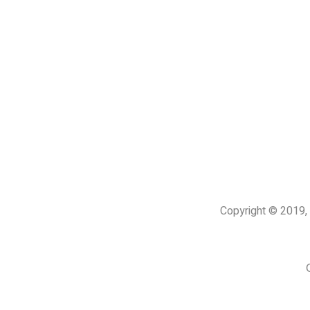
Copyright © 201