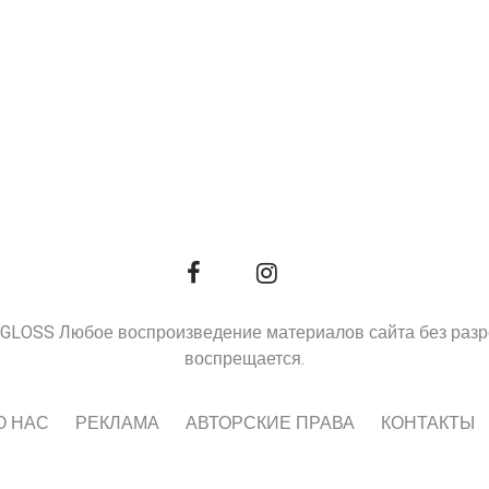
9, GLOSS Любое воспроизведение материалов сайта без раз
воспрещается.
О НАС
РЕКЛАМА
АВТОРСКИЕ ПРАВА
КОНТАКТЫ