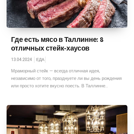
Где есть мясо в Таллинне: 8
отличных стейк-хаусов
13.04.2024
ЕДА
Мраморный стейк — всегда отличная идея,
независимо от того, празднуете ли вы день рождения
или просто хотите вкусно поесть. В Таллинне...