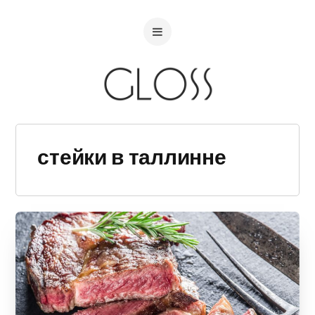
стейки в таллинне