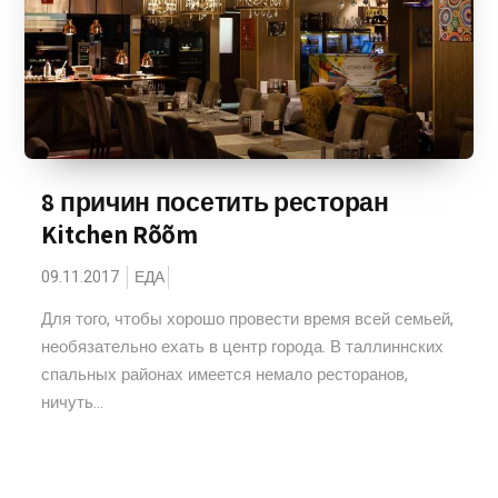
8 причин посетить ресторан
Kitchen Rõõm
09.11.2017
ЕДА
Для того, чтобы хорошо провести время всей семьей,
необязательно ехать в центр города. В таллиннских
спальных районах имеется немало ресторанов,
ничуть...