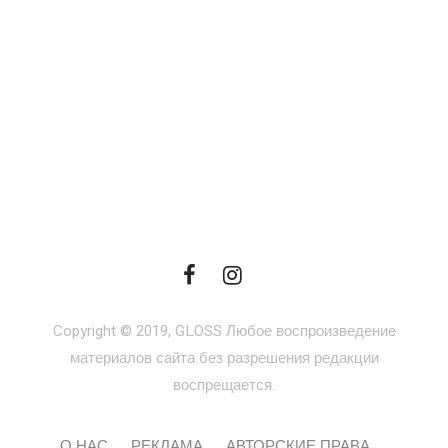
Copyright © 2019, GLOSS Любое воспроизведение
материалов сайта без разрешения редакции
воспрещается.
О НАС
РЕКЛАМА
АВТОРСКИЕ ПРАВА