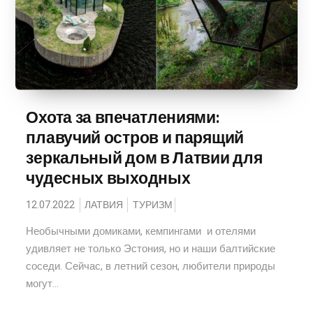
Охота за впечатлениями:
плавучий остров и парящий
зеркальный дом в Латвии для
чудесных выходных
12.07.2022
ЛАТВИЯ
ТУРИЗМ
Необычными домиками, кемпингами и отелями
удивляет не только Эстония, но и наши балтийские
соседи. Сейчас, в летний сезон, любители природы
могут...