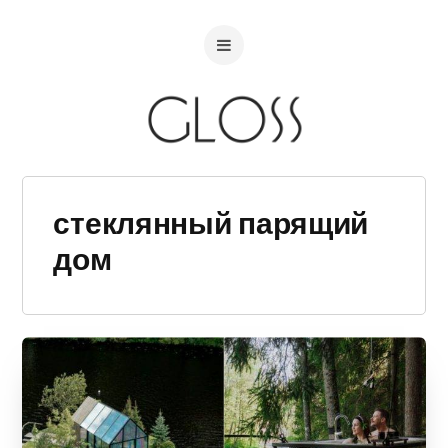
стеклянный парящий
дом