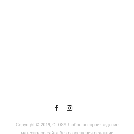
Copyright © 2019, GLOSS Любое воспроизведение
материалов сайта без разрешения редакции