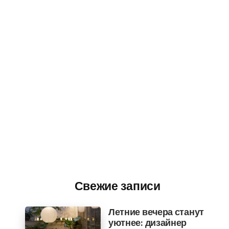
Свежие записи
Летние вечера станут
уютнее: дизайнер