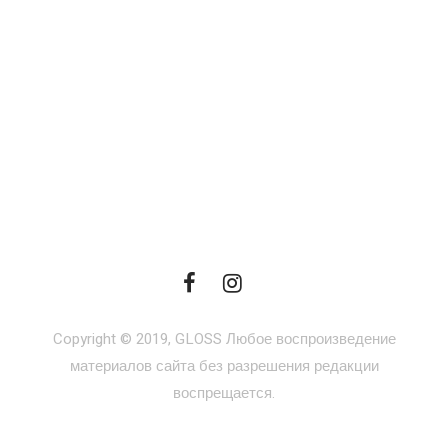
Copyright © 2019, GLOSS Любое воспроизведение
материалов сайта без разрешения редакции
воспрещается.