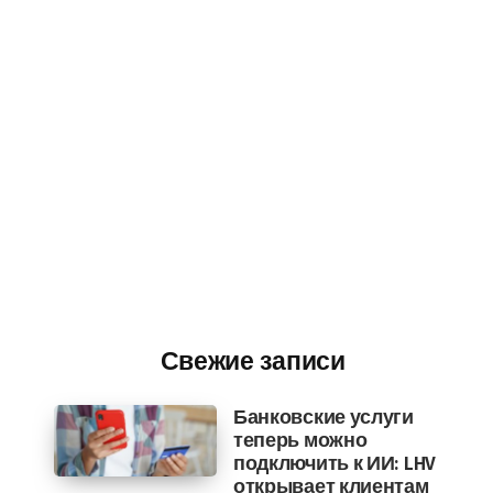
Свежие записи
Банковские услуги
теперь можно
подключить к ИИ: LHV
открывает клиентам