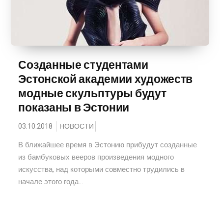
Созданные студентами
Эстонской академии художеств
модные скульптуры будут
показаны в Эстонии
03.10.2018
НОВОСТИ
В ближайшее время в Эстонию прибудут созданные
из бамбуковых вееров произведения модного
искусства, над которыми совместно трудились в
начале этого года...