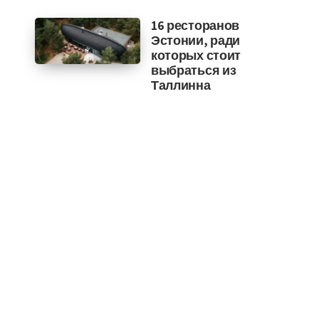
16 ресторанов
Эстонии, ради
которых стоит
выбраться из
Таллинна