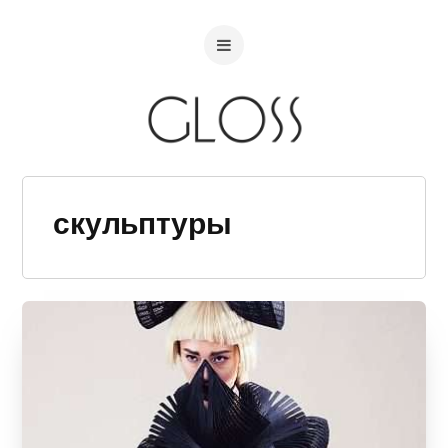
скульптуры