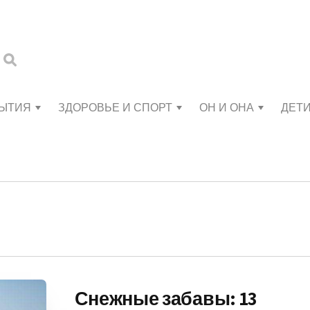
БЫТИЯ
ЗДОРОВЬЕ И СПОРТ
ОН И ОНА
ДЕТ
Снежные забавы: 13