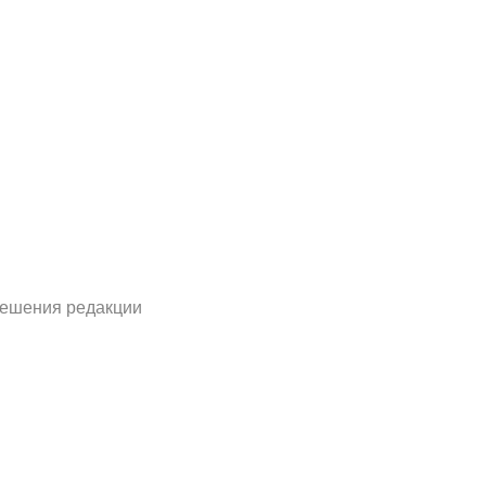
решения редакции