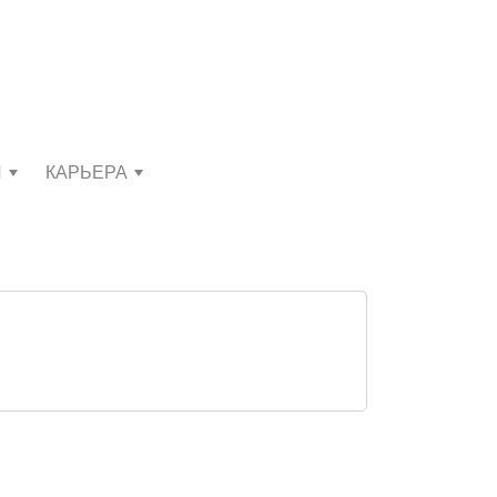
И
КАРЬЕРА