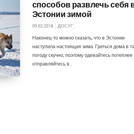
способов развлечь себя 
Эстонии зимой
09.02.2018
ДОСУГ
Наконец-то можно сказать, что в Эстонии
наступила настоящая зима. Греться дома в т
погоду скучно, поэтому одевайтесь потеплее 
отправляйтесь в...