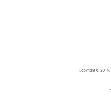
Copyright © 201