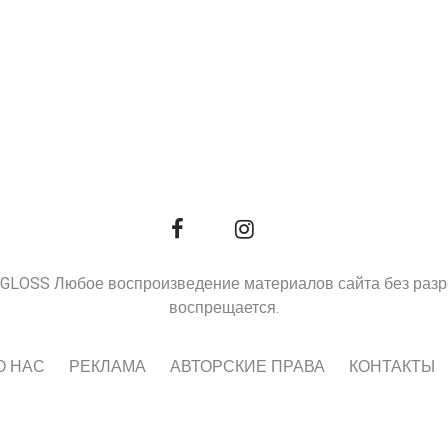
9, GLOSS Любое воспроизведение материалов сайта без раз
воспрещается.
О НАС
РЕКЛАМА
АВТОРСКИЕ ПРАВА
КОНТАКТЫ