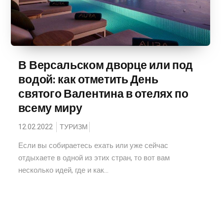
В Версальском дворце или под
водой: как отметить День
святого Валентина в отелях по
всему миру
12.02.2022
ТУРИЗМ
Если вы собираетесь ехать или уже сейчас
отдыхаете в одной из этих стран, то вот вам
несколько идей, где и как...