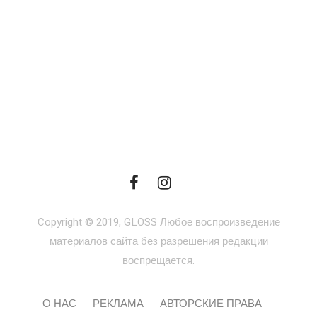
Copyright © 2019, GLOSS Любое воспроизведение
материалов сайта без разрешения редакции
воспрещается.
О НАС
РЕКЛАМА
АВТОРСКИЕ ПРАВА