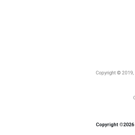
Copyright © 201
Copyright ©2026