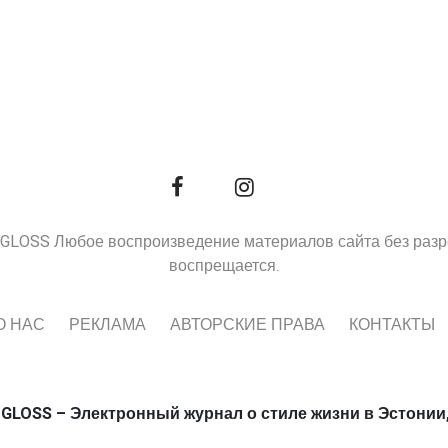
9, GLOSS Любое воспроизведение материалов сайта без раз
воспрещается.
О НАС
РЕКЛАМА
АВТОРСКИЕ ПРАВА
КОНТАКТЫ
 GLOSS – Электронный журнал о стиле жизни в Эстонии