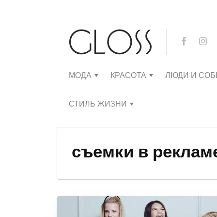
МОДА
КРАСОТА
ЛЮДИ И СО
СТИЛЬ ЖИЗНИ
съемки в реклам