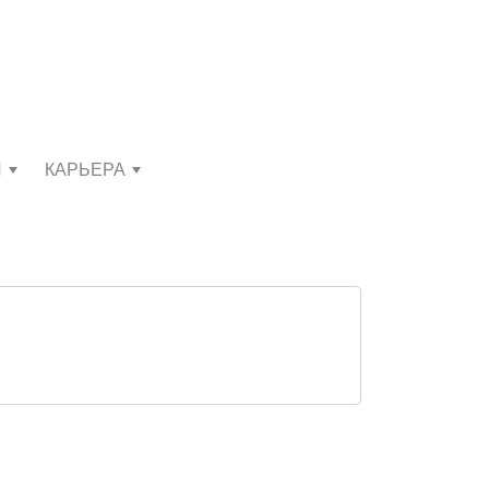
И
КАРЬЕРА