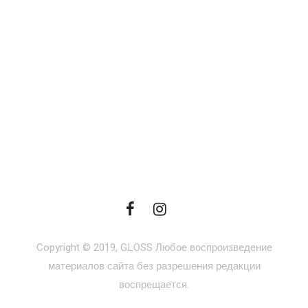
Copyright © 2019, GLOSS Любое воспроизведение
материалов сайта без разрешения редакции
воспрещается.