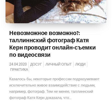
Невозможное возможно?:
таллиннский фотограф Катя
Керн проводит онлайн-съемки
по видеосвязи
24.04.2020
ДОСУГ
ЛИЧНЫЙ ОПЫТ
ЛЮДИ
ПРАКТИКА
Казалось бы, некоторые профессии подразумевают
исключительно живое взаимодействие с людьми,
например, фотограф. Тем не менее, таллиннский
фотограф Катя Керн доказала, что...