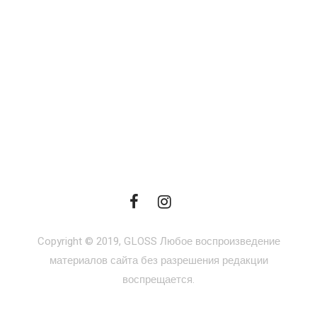
Copyright © 2019, GLOSS Любое воспроизведение
материалов сайта без разрешения редакции
воспрещается.