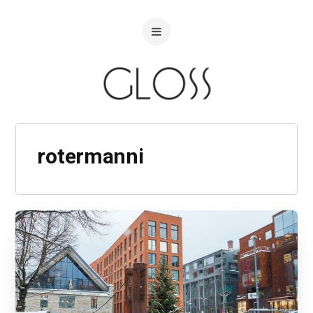
rotermanni