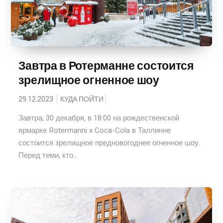
Завтра в Ротерманне состоится
зрелищное огненное шоу
29.12.2023
КУДА ПОЙТИ
Завтра, 30 декабря, в 18:00 на рождественской
ярмарке Rotermanni x Coca-Cola в Таллинне
состоится зрелищное предновогоднее огненное шоу.
Перед теми, кто...