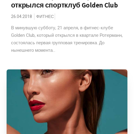
открылся спортклуб Golden Club
26.04.2018
ФИТНЕС
В минувшую субботу, 21 апреля, в фитнес-клубе
Golden Club, который открылся в квартале Ротерманн,
состоялась первая групповая тренировка. До
нынешнего момента...