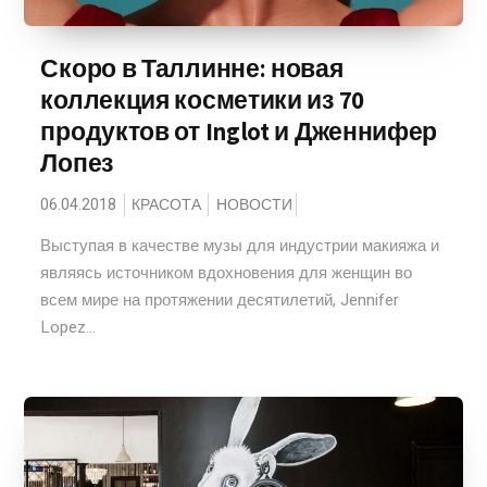
Скоро в Таллинне: новая
коллекция косметики из 70
продуктов от Inglot и Дженнифер
Лопез
06.04.2018
КРАСОТА
НОВОСТИ
Выступая в качестве музы для индустрии макияжа и
являясь источником вдохновения для женщин во
всем мире на протяжении десятилетий, Jennifer
Lopez...