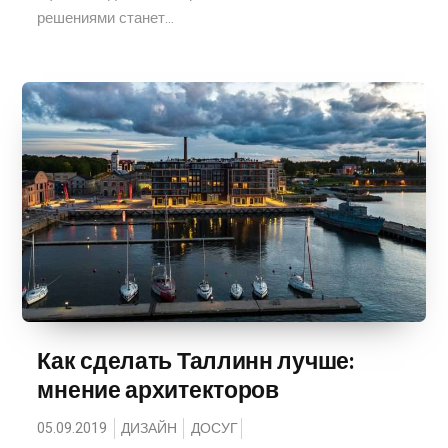
решениями станет...
Как сделать Таллинн лучше:
мнение архитекторов
05.09.2019
ДИЗАЙН
ДОСУГ