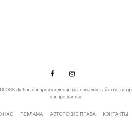
9, GLOSS Любое воспроизведение материалов сайта без раз
воспрещается.
О НАС
РЕКЛАМА
АВТОРСКИЕ ПРАВА
КОНТАКТЫ