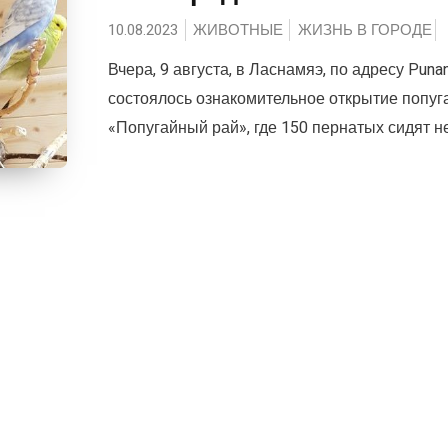
10.08.2023
ЖИВОТНЫЕ
ЖИЗНЬ В ГОРОДЕ
Вчера, 9 августа, в Ласнамяэ, по адресу Puna
состоялось ознакомительное открытие попуг
«Попугайный рай», где 150 пернатых сидят не 