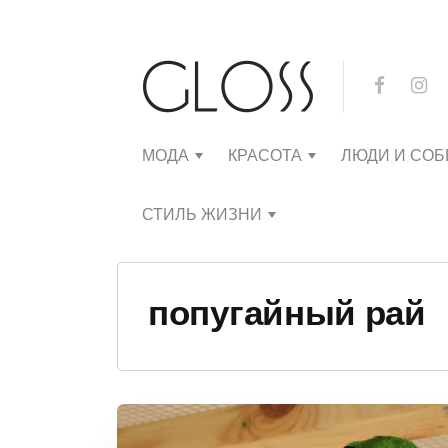
МОДА
КРАСОТА
ЛЮДИ И СО
СТИЛЬ ЖИЗНИ
попугайный рай