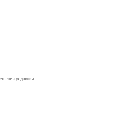
решения редакции