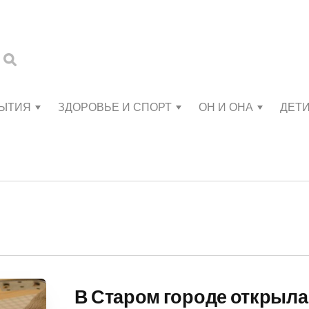
БЫТИЯ
ЗДОРОВЬЕ И СПОРТ
ОН И ОНА
ДЕТ
В Старом городе открыл