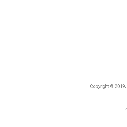
Copyright © 201