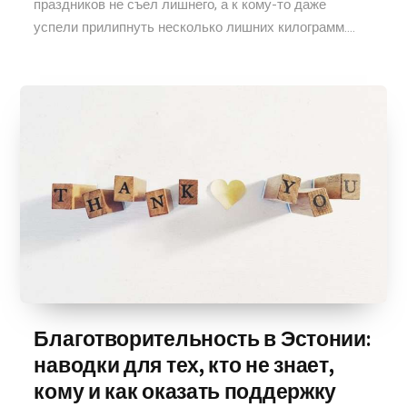
праздников не съел лишнего, а к кому-то даже
успели прилипнуть несколько лишних килограмм....
Благотворительность в Эстонии:
наводки для тех, кто не знает,
кому и как оказать поддержку