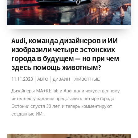
Audi, команда дизайнеров и ИИ
изобразили четыре эстонских
города в будущем — но при чем
здесь помощь животным?
11.11.2023
АВТО
ДИЗАЙН
ЖИВОТНЫЕ
Дизайнеры MA+KE lab и Audi дали искусственному
интеллекту задание представить четыре города
Эстонии спустя 30 лет, и теперь комментируют
созданные ИИ...