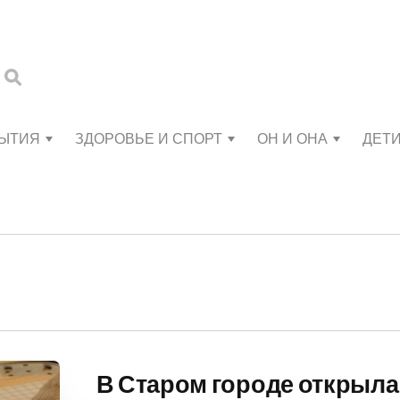
БЫТИЯ
ЗДОРОВЬЕ И СПОРТ
ОН И ОНА
ДЕТ
В Старом городе открыл