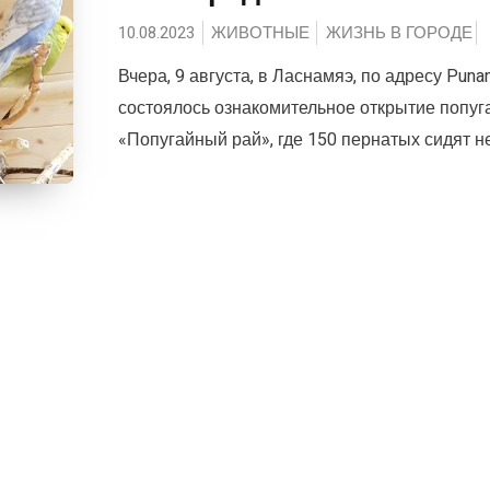
10.08.2023
ЖИВОТНЫЕ
ЖИЗНЬ В ГОРОДЕ
Вчера, 9 августа, в Ласнамяэ, по адресу Puna
состоялось ознакомительное открытие попуг
«Попугайный рай», где 150 пернатых сидят не 