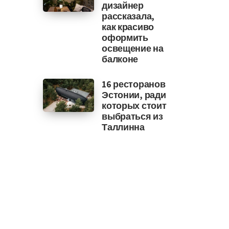
дизайнер
рассказала,
как красиво
оформить
освещение на
балконе
16 ресторанов
Эстонии, ради
которых стоит
выбраться из
Таллинна