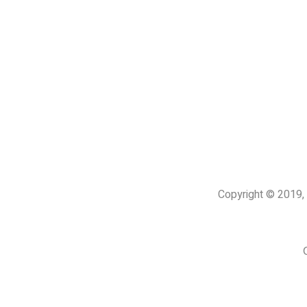
Copyright © 201