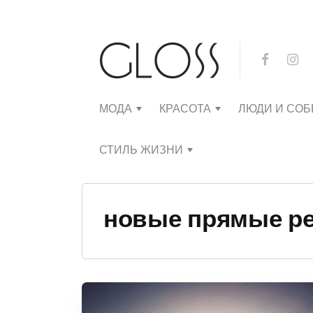
МОДА
КРАСОТА
ЛЮДИ И СО
СТИЛЬ ЖИЗНИ
новые прямые р