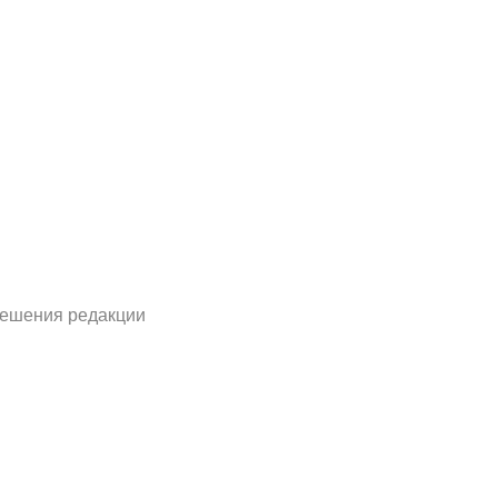
решения редакции