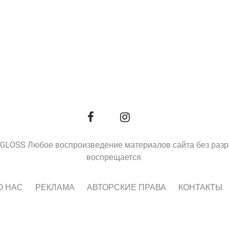
9, GLOSS Любое воспроизведение материалов сайта без раз
воспрещается.
О НАС
РЕКЛАМА
АВТОРСКИЕ ПРАВА
КОНТАКТЫ