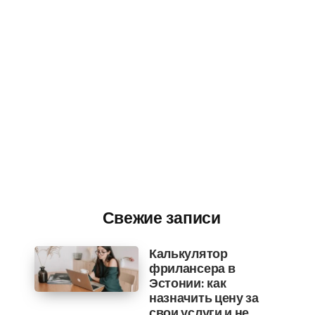
Свежие записи
Калькулятор
фрилансера в
Эстонии: как
назначить цену за
свои услуги и не