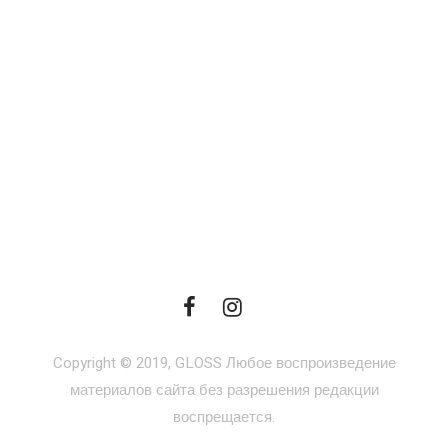
Copyright © 2019, GLOSS Любое воспроизведение
материалов сайта без разрешения редакции
воспрещается.