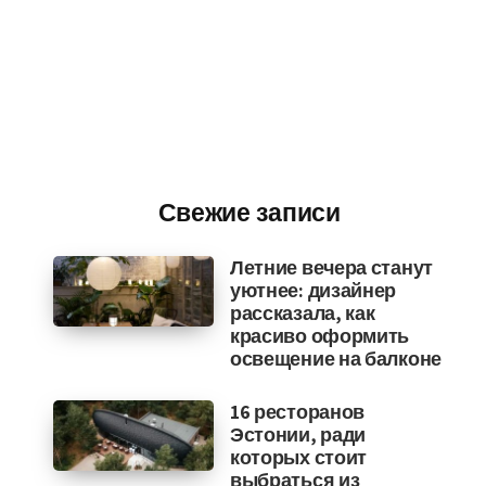
Свежие записи
Летние вечера станут
уютнее: дизайнер
рассказала, как
красиво оформить
освещение на балконе
16 ресторанов
Эстонии, ради
которых стоит
выбраться из