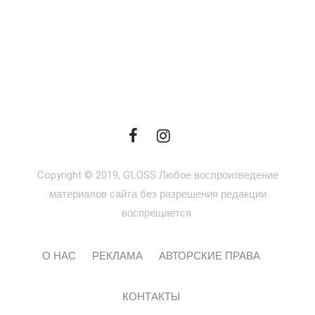
Copyright © 2019, GLOSS Любое воспроизведение
материалов сайта без разрешения редакции
воспрещается.
О НАС
РЕКЛАМА
АВТОРСКИЕ ПРАВА
КОНТАКТЫ