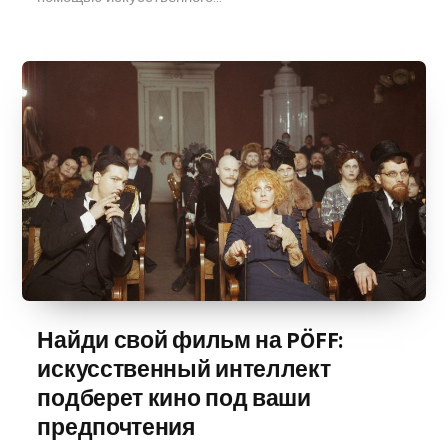
Найди свой фильм на PÖFF:
искусственный интеллект
подберет кино под ваши
предпочтения