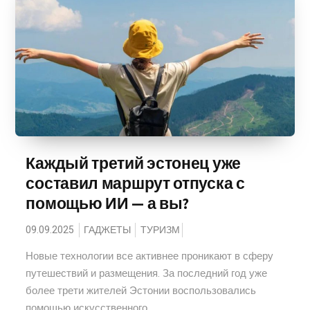
Каждый третий эстонец уже
составил маршрут отпуска с
помощью ИИ — а вы?
09.09.2025
ГАДЖЕТЫ
ТУРИЗМ
Новые технологии все активнее проникают в сферу
путешествий и размещения. За последний год уже
более трети жителей Эстонии воспользовались
помощью искусственного...