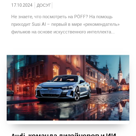
17.10.2024
ДОСУГ
Не знаете, что посмотреть на PÖFF? На помощь
приходит Susi AI – первый в мире «рекомендатель»
фильмов на основе искусственного интеллекта....