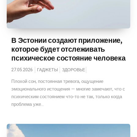
В Эстонии создают приложение,
которое будет отслеживать
психическое состояние человека
27.05.2026
ГАДЖЕТЫ
ЗДОРОВЬЕ
Плохой сон, постоянная тревога, ощущение
эмоционального истощения — многие замечают, что с
психическим состоянием что-то не так, только когда
проблема уже...