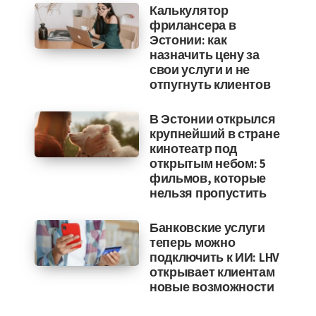
Калькулятор
фрилансера в
Эстонии: как
назначить цену за
свои услуги и не
отпугнуть клиентов
В Эстонии открылся
крупнейший в стране
кинотеатр под
открытым небом: 5
фильмов, которые
нельзя пропустить
Банковские услуги
теперь можно
подключить к ИИ: LHV
открывает клиентам
новые возможности