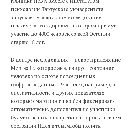
Клиника HeBA вместе с Институтом
психологии Тартуского университета
запускает масштабное исследование
психического здоровья, в котором примут
участие до 4000 человек со всей Эстонии
старше 18 лет.
В центре исследования — новое приложение
Mentastic, которое анализирует состояние
человека на основе повседневных
цифровых данных. Речь идёт, например, о
сне, активности и других показателях,
которые смартфон способен фиксировать
автоматически. Дополнительно участники
будут отвечать на короткие вопросы о своём
состоянии.Идея в том, чтобы понять,