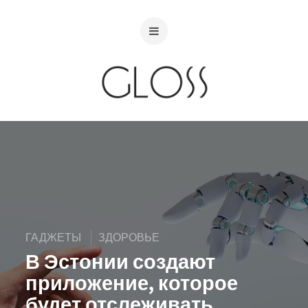
ГАДЖЕТЫ
ЗДОРОВЬЕ
В Эстонии создают
приложение, которое
будет отслеживать