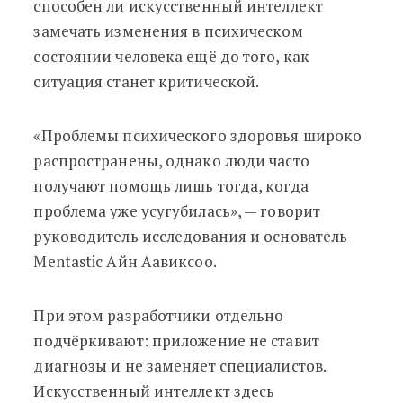
способен ли искусственный интеллект
замечать изменения в психическом
состоянии человека ещё до того, как
ситуация станет критической.
«Проблемы психического здоровья широко
распространены, однако люди часто
получают помощь лишь тогда, когда
проблема уже усугубилась», — говорит
руководитель исследования и основатель
Mentastic Айн Аавиксоо.
При этом разработчики отдельно
подчёркивают: приложение не ставит
диагнозы и не заменяет специалистов.
Искусственный интеллект здесь