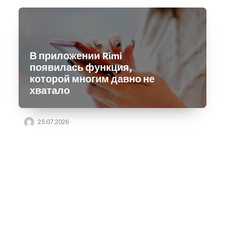
В приложении Rimi
появилась функция,
которой многим давно не
хватало
25.07.2026