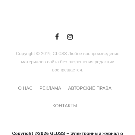
Copyright © 2019, GLOSS Любое воспроизведение
материалов сайта без разрешения редакции
воспрещается.
О НАС
РЕКЛАМА
АВТОРСКИЕ ПРАВА
КОНТАКТЫ
Copyright ©2026 GLOSS – Электронный журнал о