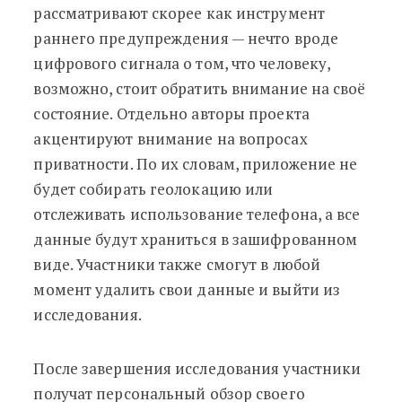
рассматривают скорее как инструмент
раннего предупреждения — нечто вроде
цифрового сигнала о том, что человеку,
возможно, стоит обратить внимание на своё
состояние. Отдельно авторы проекта
акцентируют внимание на вопросах
приватности. По их словам, приложение не
будет собирать геолокацию или
отслеживать использование телефона, а все
данные будут храниться в зашифрованном
виде. Участники также смогут в любой
момент удалить свои данные и выйти из
исследования.
После завершения исследования участники
получат персональный обзор своего