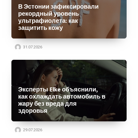
В Эстонии зафиксировали
рекордный уровень
ультрафиолета: как
защитить кожу
31.07.2026
Эксперты Elke объяснили,
как охлаждать автомобиль в
жару без вреда для
здоровья
29.07.2026