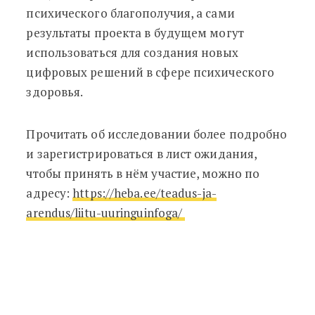
психического благополучия, а сами
результаты проекта в будущем могут
использоваться для создания новых
цифровых решений в сфере психического
здоровья.
Прочитать об исследовании более подробно
и зарегистрироваться в лист ожидания,
чтобы принять в нём участие, можно по
адресу:
https://heba.ee/teadus-ja-
arendus/liitu-uuringuinfoga/