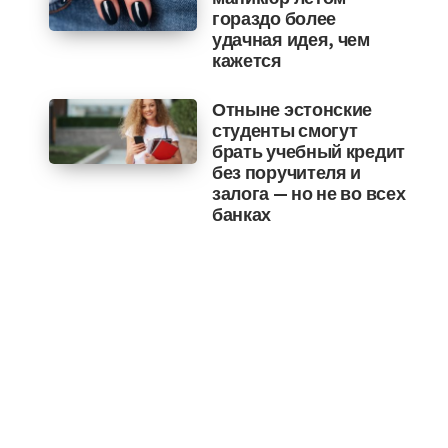
гораздо более
удачная идея, чем
кажется
Отныне эстонские
студенты смогут
брать учебный кредит
без поручителя и
залога — но не во всех
банках