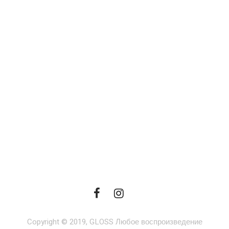
Copyright © 2019, GLOSS Любое воспроизведение