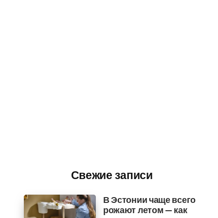
Свежие записи
В Эстонии чаще всего
рожают летом — как