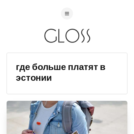
где больше платят в
эстонии