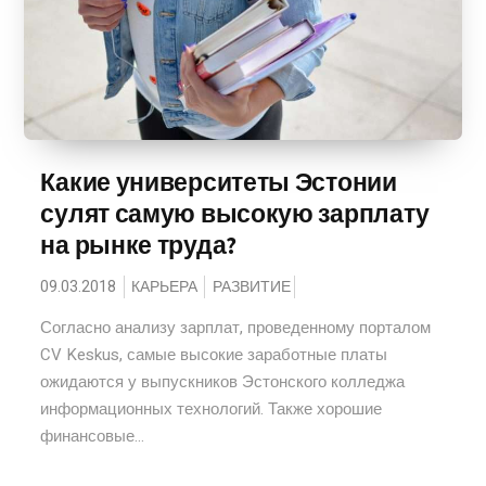
Какие университеты Эстонии
сулят самую высокую зарплату
на рынке труда?
09.03.2018
КАРЬЕРА
РАЗВИТИЕ
Согласно анализу зарплат, проведенному порталом
CV Keskus, самые высокие заработные платы
ожидаются у выпускников Эстонского колледжа
информационных технологий. Также хорошие
финансовые...