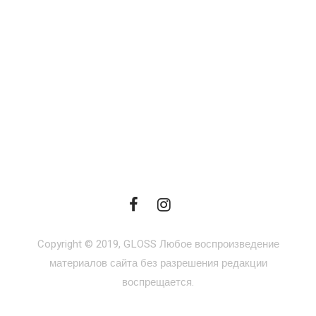
Copyright © 2019, GLOSS Любое воспроизведение
материалов сайта без разрешения редакции
воспрещается.