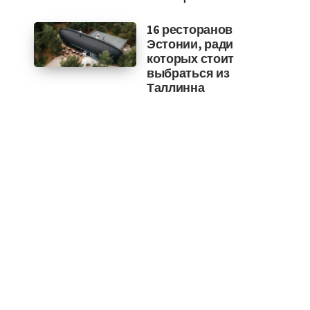
16 ресторанов
Эстонии, ради
которых стоит
выбраться из
Таллинна