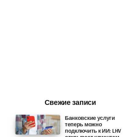
Свежие записи
Банковские услуги
теперь можно
подключить к ИИ: LHV