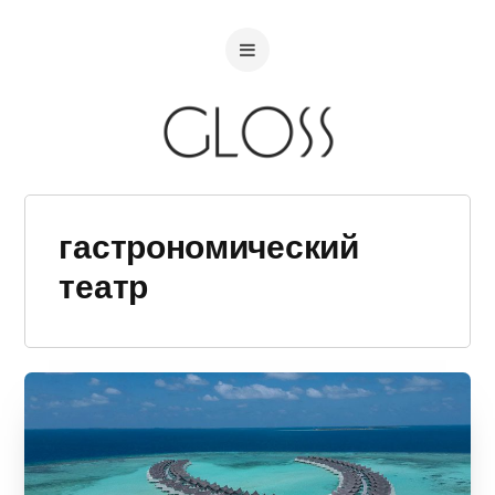
гастрономический
театр