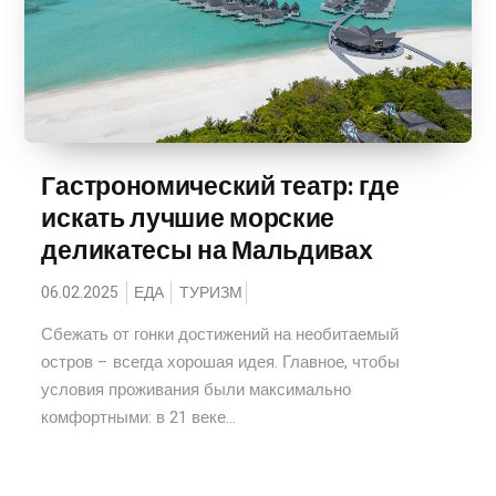
Гастрономический театр: где
искать лучшие морские
деликатесы на Мальдивах
06.02.2025
ЕДА
ТУРИЗМ
Сбежать от гонки достижений на необитаемый
остров – всегда хорошая идея. Главное, чтобы
условия проживания были максимально
комфортными: в 21 веке...