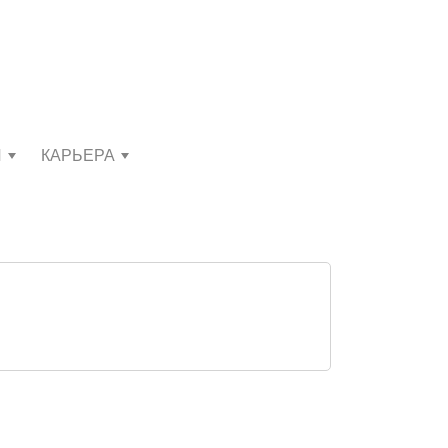
И
КАРЬЕРА