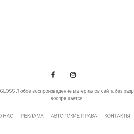
9, GLOSS Любое воспроизведение материалов сайта без раз
воспрещается.
О НАС
РЕКЛАМА
АВТОРСКИЕ ПРАВА
КОНТАКТЫ