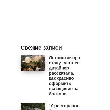
Свежие записи
Летние вечера
станут уютнее:
дизайнер
рассказала,
как красиво
оформить
освещение на
балконе
16 ресторанов