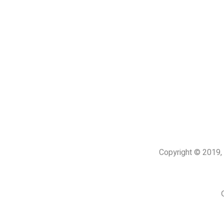
Copyright © 201