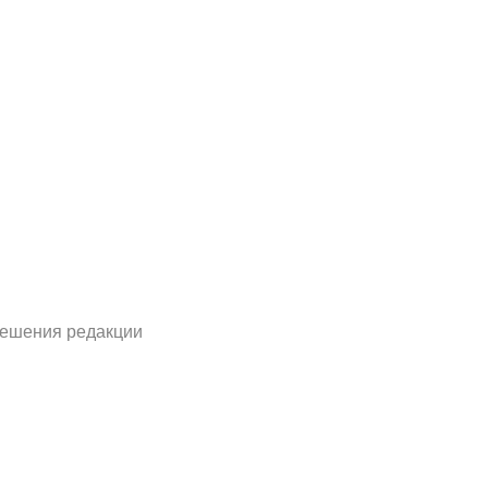
решения редакции