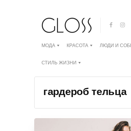
МОДА
КРАСОТА
ЛЮДИ И СО
СТИЛЬ ЖИЗНИ
гардероб тельца