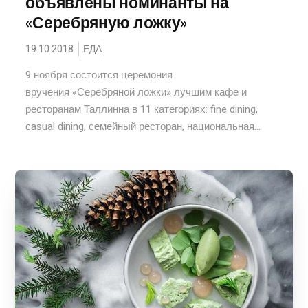
объявлены номинанты на
«Серебряную ложку»
19.10.2018
ЕДА
9 ноября состоится церемония
вручения «Серебряной ложки» лучшим кафе и
ресторанам Таллинна в 11 категориях: fine dining,
сasual dining, семейный ресторан, национальная...