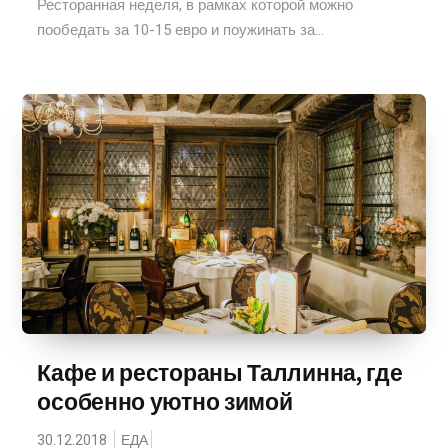
Ресторанная неделя, в рамках которой можно
пообедать за 10-15 евро и поужинать за...
Кафе и рестораны Таллинна, где
особенно уютно зимой
30.12.2018
ЕДА