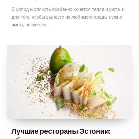
В холод и слякоть особенно хочется тепла и уюта, и
для того, чтобы вылезти из любимого пледа, нужно
иметь веские на...
Лучшие рестораны Эстонии: