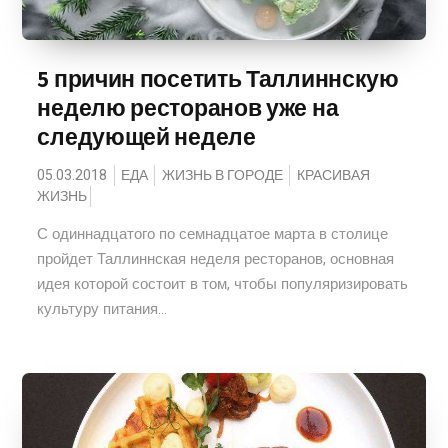
5 причин посетить Таллиннскую
неделю ресторанов уже на
следующей неделе
05.03.2018
ЕДА
ЖИЗНЬ В ГОРОДЕ
КРАСИВАЯ
ЖИЗНЬ
С одиннадцатого по семнадцатое марта в столице
пройдет Таллиннская неделя ресторанов, основная
идея которой состоит в том, чтобы популяризировать
культуру питания...