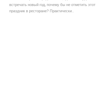
встречать новый год, почему бы не отметить этот
праздник в ресторане? Практически...