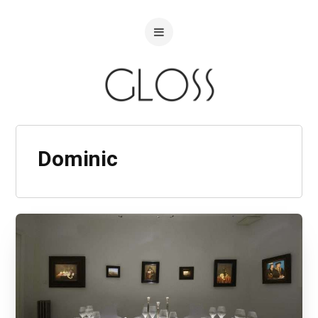
Dominic