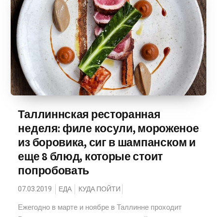
Таллиннская ресторанная
неделя: филе косули, мороженое
из боровика, сиг в шампанском и
еще 8 блюд, которые стоит
попробовать
07.03.2019
ЕДА
КУДА ПОЙТИ
Ежегодно в марте и ноябре в Таллинне проходит