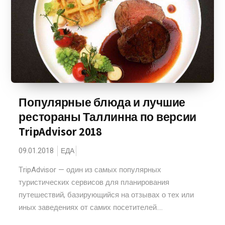
Популярные блюда и лучшие
рестораны Таллинна по версии
TripAdvisor 2018
09.01.2018
ЕДА
TripAdvisor — один из самых популярных
туристических сервисов для планирования
путешествий, базирующийся на отзывах о тех или
иных заведениях от самих посетителей....