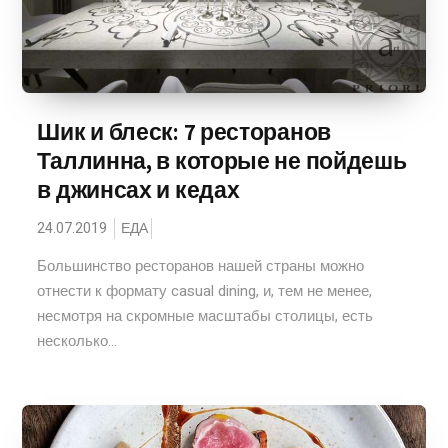
Шик и блеск: 7 ресторанов
Таллинна, в которые не пойдешь
в джинсах и кедах
24.07.2019
ЕДА
Большинство ресторанов нашей страны можно
отнести к формату casual dining, и, тем не менее,
несмотря на скромные масштабы столицы, есть
несколько...