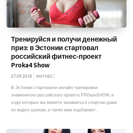
Тренируйся и получи денежный
приз: в Эстонии стартовал
российский фитнес-проект
Proka4 Show
07.09.2018
ФИТНЕС
В Эстонии стартовали онлайн-тренировки
знаменитого российского проекта PROкачSHOW, в
ходе которых вы можете заниматься спортом дома
по видео-урокам, а также вам подбирают...