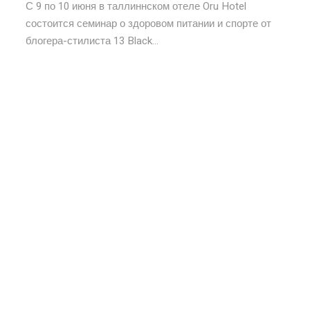
С 9 по 10 июня в таллиннском отеле Oru Hotel
состоится семинар о здоровом питании и спорте от
блогера-стилиста 13 Black...