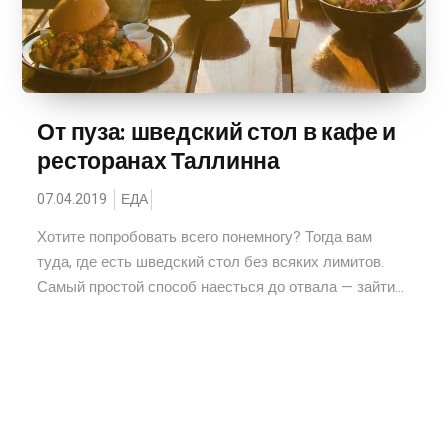
От пуза: шведский стол в кафе и
ресторанах Таллинна
07.04.2019
ЕДА
Хотите попробовать всего понемногу? Тогда вам
туда, где есть шведский стол без всяких лимитов.
Самый простой способ наесться до отвала — зайти...