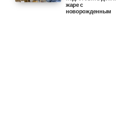
жаре с
новорожденным