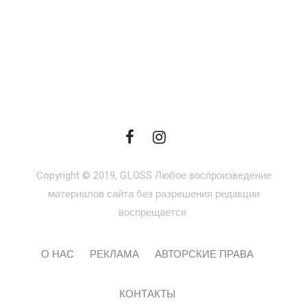
Copyright © 2019, GLOSS Любое воспроизведение
материалов сайта без разрешения редакции
воспрещается.
О НАС
РЕКЛАМА
АВТОРСКИЕ ПРАВА
КОНТАКТЫ