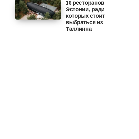
16 ресторанов
Эстонии, ради
которых стоит
выбраться из
Таллинна