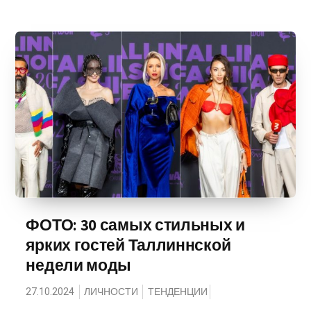
ФОТО: 30 самых стильных и
ярких гостей Таллиннской
недели моды
27.10.2024
ЛИЧНОСТИ
ТЕНДЕНЦИИ