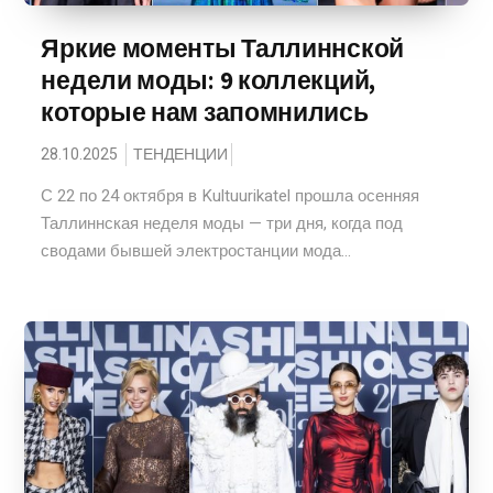
Яркие моменты Таллиннской
недели моды: 9 коллекций,
которые нам запомнились
28.10.2025
ТЕНДЕНЦИИ
С 22 по 24 октября в Kultuurikatel прошла осенняя
Таллиннская неделя моды — три дня, когда под
сводами бывшей электростанции мода...