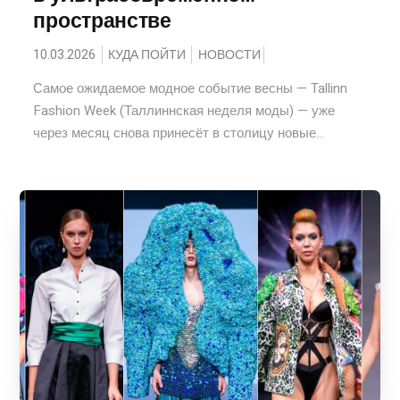
пространстве
10.03.2026
КУДА ПОЙТИ
НОВОСТИ
Самое ожидаемое модное событие весны — Tallinn
Fashion Week (Таллиннская неделя моды) — уже
через месяц снова принесёт в столицу новые...