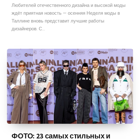
Любителей отечественного дизайна и высокой моды
ждёт приятная новость — осенняя Неделя моды в
Таллине вновь представит лучшие работы
дизайнеров. С...
ФОТО: 23 самых стильных и