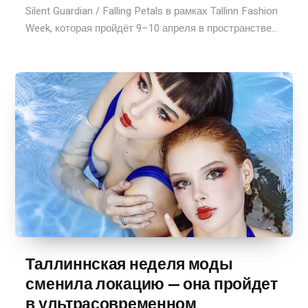
Silent Guardian / Falling Petals в рамках Tallinn Fashion
Week, которая пройдёт 9–10 апреля в пространстве...
Таллиннская неделя моды
сменила локацию — она пройдет
в ультрасовременном