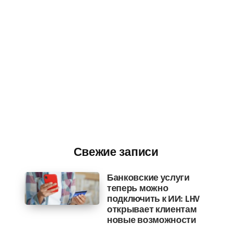
Свежие записи
Банковские услуги
теперь можно
подключить к ИИ: LHV
открывает клиентам
новые возможности