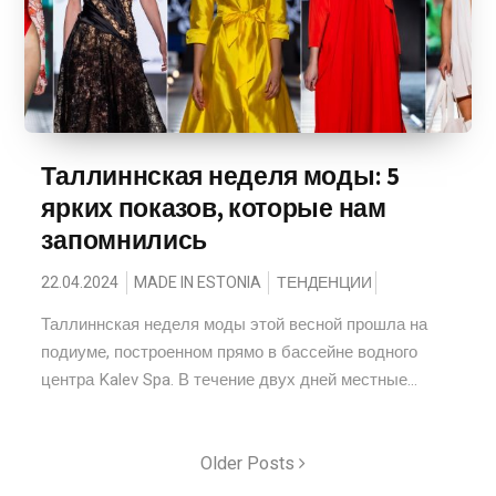
Таллиннская неделя моды: 5
ярких показов, которые нам
запомнились
22.04.2024
MADE IN ESTONIA
ТЕНДЕНЦИИ
Таллиннская неделя моды этой весной прошла на
подиуме, построенном прямо в бассейне водного
центра Kalev Spa. В течение двух дней местные...
Older Posts