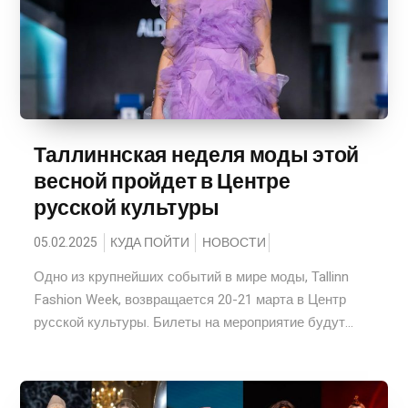
Таллиннская неделя моды этой
весной пройдет в Центре
русской культуры
05.02.2025
КУДА ПОЙТИ
НОВОСТИ
Одно из крупнейших событий в мире моды, Tallinn
Fashion Week, возвращается 20-21 марта в Центр
русской культуры. Билеты на мероприятие будут...