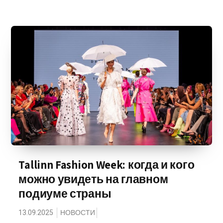
Tallinn Fashion Week: когда и кого
можно увидеть на главном
подиуме страны
13.09.2025
НОВОСТИ