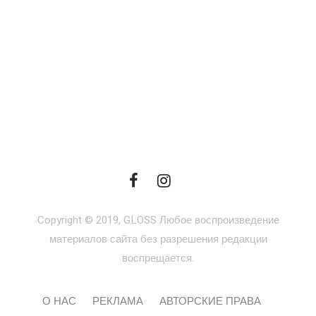
Copyright © 2019, GLOSS Любое воспроизведение
материалов сайта без разрешения редакции
воспрещается.
О НАС
РЕКЛАМА
АВТОРСКИЕ ПРАВА