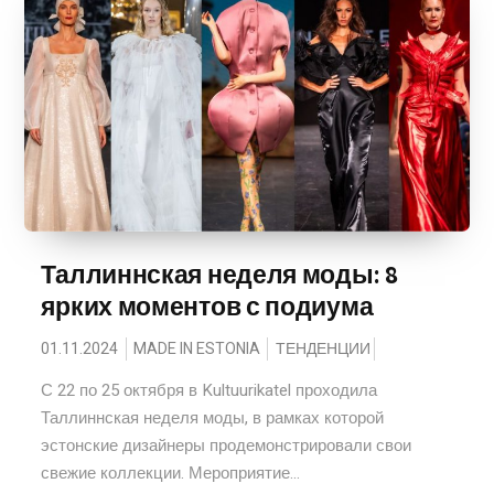
Таллиннская неделя моды: 8
ярких моментов с подиума
01.11.2024
MADE IN ESTONIA
ТЕНДЕНЦИИ
С 22 по 25 октября в Kultuurikatel проходила
Таллиннская неделя моды, в рамках которой
эстонские дизайнеры продемонстрировали свои
свежие коллекции. Мероприятие...