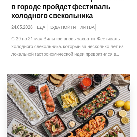
в городе пройдет фестиваль
холодного свекольника
24.05.2026
ЕДА
КУДА ПОЙТИ
ЛИТВА
С 29 по 31 мая Вильнюс вновь захватит Фестиваль
холодного свекольника, который за несколько лет из
локальной гастрономической идеи превратился в...