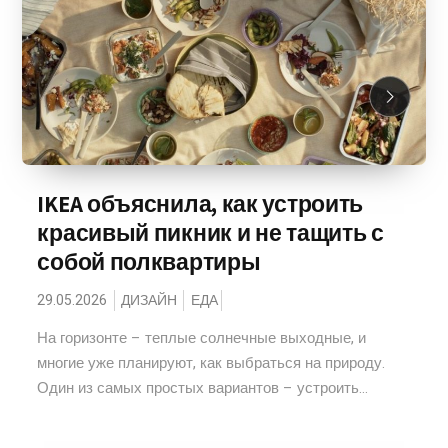
IKEA объяснила, как устроить
красивый пикник и не тащить с
собой полквартиры
29.05.2026
ДИЗАЙН
ЕДА
На горизонте – теплые солнечные выходные, и
многие уже планируют, как выбраться на природу.
Один из самых простых вариантов – устроить...