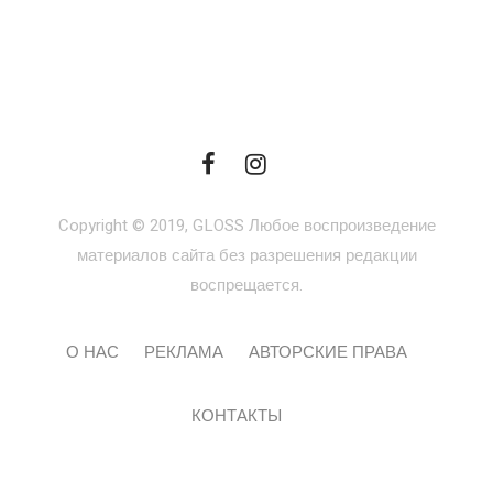
Copyright © 2019, GLOSS Любое воспроизведение
материалов сайта без разрешения редакции
воспрещается.
О НАС
РЕКЛАМА
АВТОРСКИЕ ПРАВА
КОНТАКТЫ