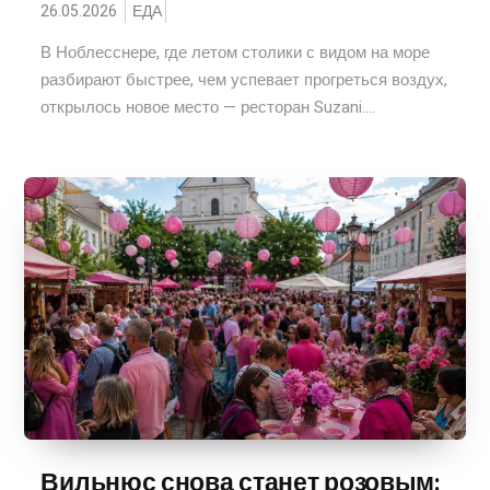
26.05.2026
ЕДА
В Ноблесснере, где летом столики с видом на море
разбирают быстрее, чем успевает прогреться воздух,
открылось новое место — ресторан Suzani....
Вильнюс снова станет розовым: