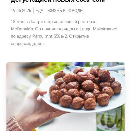
19.05.2026
ЕДА
ЖИЗНЬ В ГОРОДЕ
18 мая в Лаагри открылся новый ресторан
McDonald’s. Он появился рядом с Laagri Maksimarket
по адресу Pärnu mnt 558a/2. Открытие
сопровождалось...