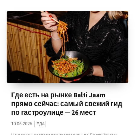
Где есть на рынке Balti Jaam
прямо сейчас: самый свежий гид
по гастроулице — 26 мест
10.06.2026
ЕДА