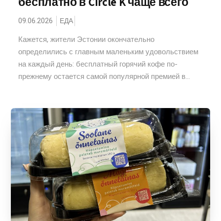
бесплатно в Circle K чаще всего
09.06.2026
ЕДА
Кажется, жители Эстонии окончательно
определились с главным маленьким удовольствием
на каждый день: бесплатный горячий кофе по-
прежнему остается самой популярной премией в...