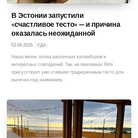
В Эстонии запустили
«счастливое тесто» — и причина
оказалась неожиданной
02.06.2026
ЕДА
Наша жизнь полна различных каламбуров и
интересных совпадений. Так, на прилавках Rimi
присутствует уже ставшее традиционным тесто для
выпечки под названием...