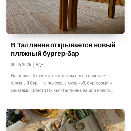
В Таллинне открывается новый
пляжный бургер-бар
30.05.2026
ЕДА
На пляже Штрооми этим летом снова появится
пляжный бар — и, похоже, с музыкой, бургерами и
закатами. Власти Пыхья-Таллинна нашли нового...