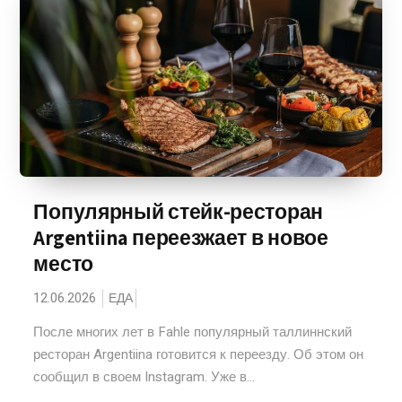
Популярный стейк-ресторан
Argentiina переезжает в новое
место
12.06.2026
ЕДА
После многих лет в Fahle популярный таллиннский
ресторан Argentiina готовится к переезду. Об этом он
сообщил в своем Instagram. Уже в...