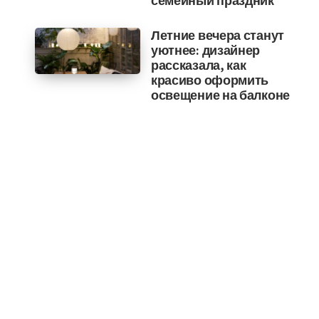
семейный праздник
Летние вечера станут
уютнее: дизайнер
рассказала, как
красиво оформить
освещение на балконе