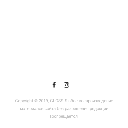
Copyright © 2019, GLOSS Любое воспроизведение
материалов сайта без разрешения редакции
воспрещается.