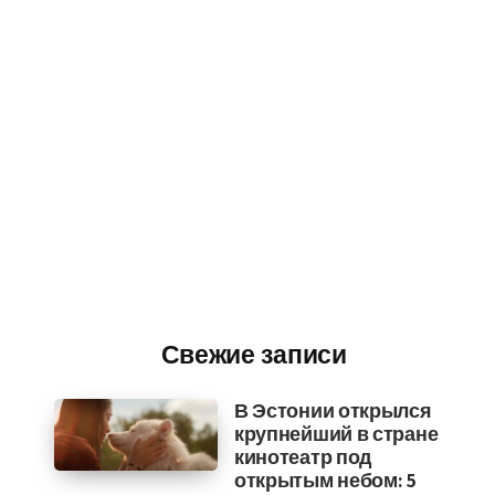
Свежие записи
В Эстонии открылся
крупнейший в стране
кинотеатр под
открытым небом: 5