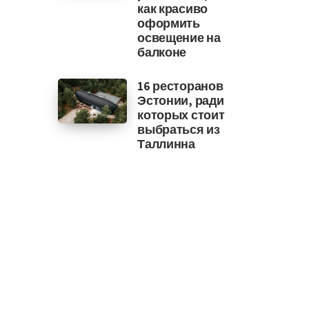
как красиво
оформить
освещение на
балконе
16 ресторанов
Эстонии, ради
которых стоит
выбраться из
Таллинна