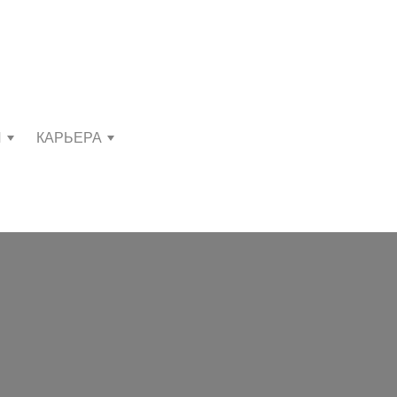
И
КАРЬЕРА