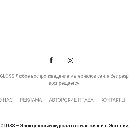
9, GLOSS Любое воспроизведение материалов сайта без раз
воспрещается.
О НАС
РЕКЛАМА
АВТОРСКИЕ ПРАВА
КОНТАКТЫ
 GLOSS – Электронный журнал о стиле жизни в Эстонии