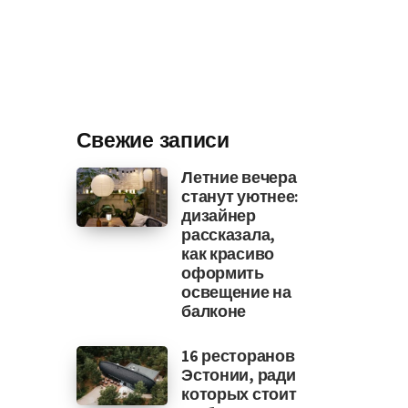
Свежие записи
Летние вечера
станут уютнее:
дизайнер
рассказала,
как красиво
оформить
освещение на
балконе
16 ресторанов
Эстонии, ради
которых стоит