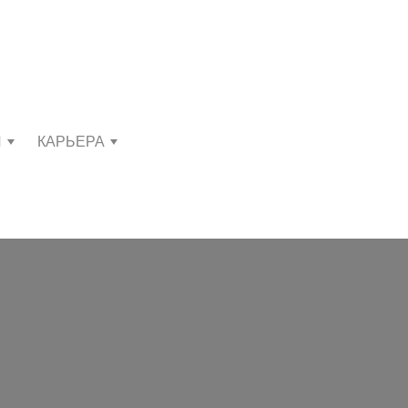
И
КАРЬЕРА