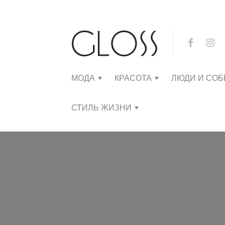
МОДА
КРАСОТА
ЛЮДИ И СО
СТИЛЬ ЖИЗНИ