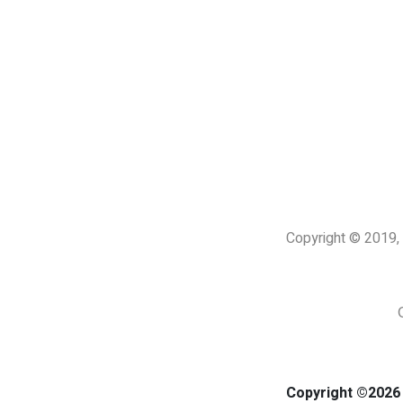
Copyright © 201
Copyright ©2026