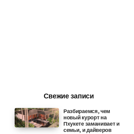
Свежие записи
Разбираемся, чем
новый курорт на
Пхукете заманивает и
семьи, и дайверов