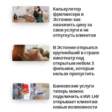
Калькулятор
фрилансера в
Эстонии: как
назначить цену за
свои услуги и не
отпугнуть клиентов
В Эстонии открылся
крупнейший в стране
кинотеатр под
открытым небом: 5
фильмов, которые
нельзя пропустить
Банковские услуги
теперь можно
подключить к ИИ: LHV
открывает клиентам
новые возможности