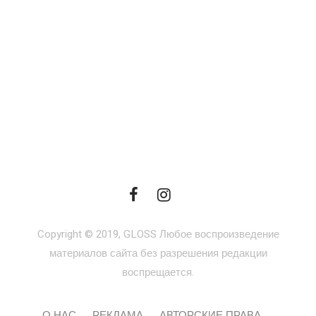
Copyright © 2019, GLOSS Любое воспроизведение
материалов сайта без разрешения редакции
воспрещается.
О НАС
РЕКЛАМА
АВТОРСКИЕ ПРАВА