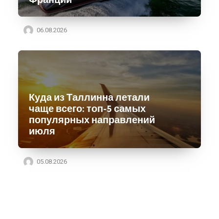
06.08.2026
Куда из Таллинна летали
чаще всего: топ-5 самых
популярных направлений
июля
05.08.2026