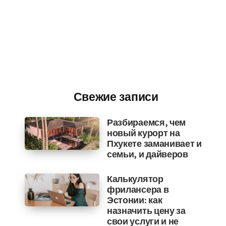
Свежие записи
Разбираемся, чем
новый курорт на
Пхукете заманивает и
семьи, и дайверов
Калькулятор
фрилансера в
Эстонии: как
назначить цену за
свои услуги и не