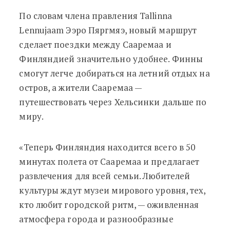
По словам члена правления Tallinna
Lennujaam Ээро Пяргмяэ, новый маршрут
сделает поездки между Сааремаа и
Финляндией значительно удобнее. Финны
смогут легче добираться на летний отдых на
остров, а жители Сааремаа —
путешествовать через Хельсинки дальше по
миру.
«Теперь Финляндия находится всего в 50
минутах полета от Сааремаа и предлагает
развлечения для всей семьи. Любителей
культуры ждут музеи мирового уровня, тех,
кто любит городской ритм, — оживленная
атмосфера города и разнообразные