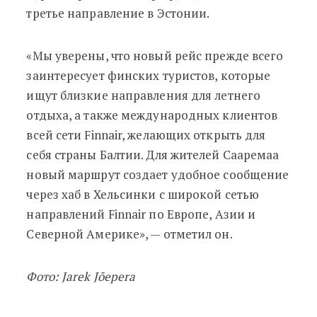
третье направление в Эстонии.
«Мы уверены, что новый рейс прежде всего
заинтересует финских туристов, которые
ищут близкие направления для летнего
отдыха, а также международных клиентов
всей сети Finnair, желающих открыть для
себя страны Балтии. Для жителей Сааремаа
новый маршрут создает удобное сообщение
через хаб в Хельсинки с широкой сетью
направлений Finnair по Европе, Азии и
Северной Америке», — отметил он.
Фото: Jarek Jõepera