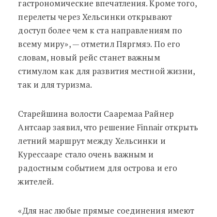
гастрономические впечатления. Кроме того,
перелеты через Хельсинки открывают
доступ более чем к ста направлениям по
всему миру», — отметил Пяргмяэ. По его
словам, новый рейс станет важным
стимулом как для развития местной жизни,
так и для туризма.
Старейшина волости Сааремаа Райнер
Антсаар заявил, что решение Finnair открыть
летний маршрут между Хельсинки и
Курессааре стало очень важным и
радостным событием для острова и его
жителей.
«Для нас любые прямые соединения имеют