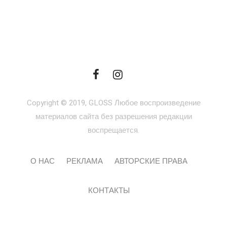
Copyright © 2019, GLOSS Любое воспроизведение
материалов сайта без разрешения редакции
воспрещается.
О НАС
РЕКЛАМА
АВТОРСКИЕ ПРАВА
КОНТАКТЫ