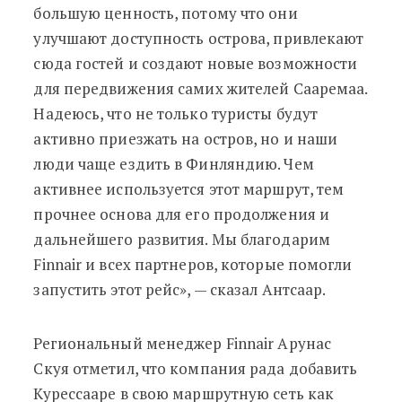
большую ценность, потому что они
улучшают доступность острова, привлекают
сюда гостей и создают новые возможности
для передвижения самих жителей Сааремаа.
Надеюсь, что не только туристы будут
активно приезжать на остров, но и наши
люди чаще ездить в Финляндию. Чем
активнее используется этот маршрут, тем
прочнее основа для его продолжения и
дальнейшего развития. Мы благодарим
Finnair и всех партнеров, которые помогли
запустить этот рейс», — сказал Антсаар.
Региональный менеджер Finnair Арунас
Скуя отметил, что компания рада добавить
Курессааре в свою маршрутную сеть как