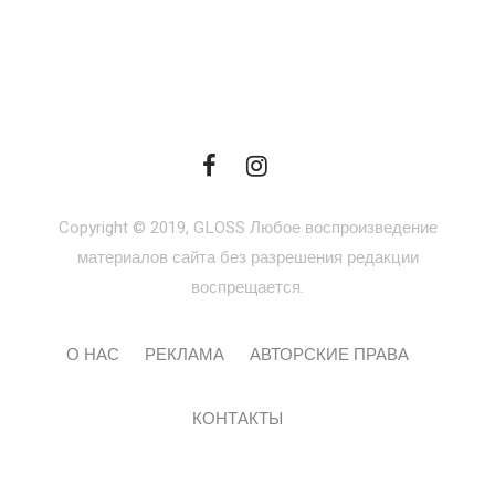
Copyright © 2019, GLOSS Любое воспроизведение
материалов сайта без разрешения редакции
воспрещается.
О НАС
РЕКЛАМА
АВТОРСКИЕ ПРАВА
КОНТАКТЫ