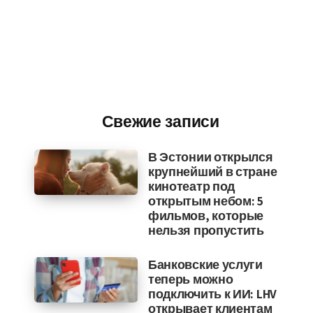
Свежие записи
В Эстонии открылся
крупнейший в стране
кинотеатр под
открытым небом: 5
фильмов, которые
нельзя пропустить
Банковские услуги
теперь можно
подключить к ИИ: LHV
открывает клиентам