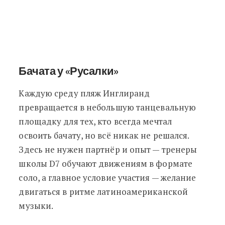
Бачата у «Русалки»
Каждую среду пляж Инглиранд
превращается в небольшую танцевальную
площадку для тех, кто всегда мечтал
освоить бачату, но всё никак не решался.
Здесь не нужен партнёр и опыт — тренеры
школы D7 обучают движениям в формате
соло, а главное условие участия — желание
двигаться в ритме латиноамериканской
музыки.