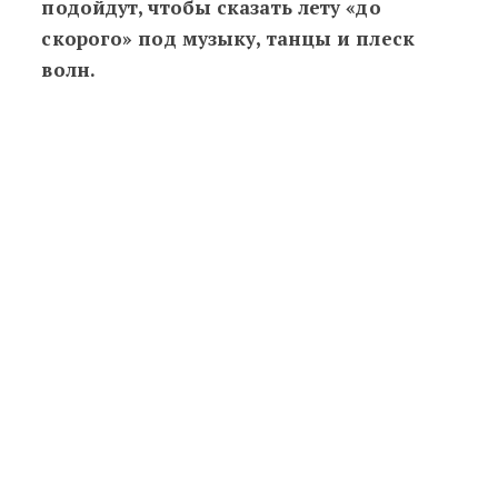
подойдут, чтобы сказать лету «до
скорого» под музыку, танцы и плеск
волн.