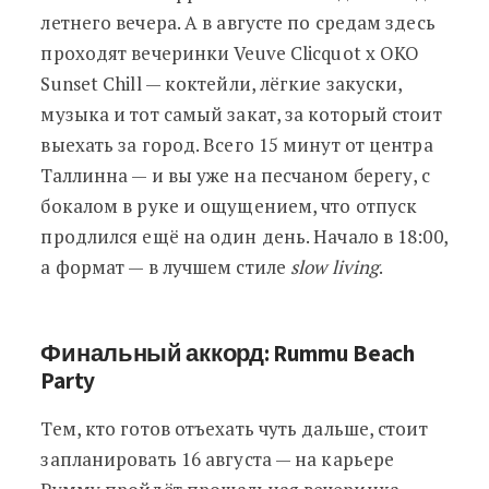
летнего вечера. А в августе по средам здесь
проходят вечеринки Veuve Clicquot x OKO
Sunset Chill — коктейли, лёгкие закуски,
музыка и тот самый закат, за который стоит
выехать за город. Всего 15 минут от центра
Таллинна — и вы уже на песчаном берегу, с
бокалом в руке и ощущением, что отпуск
продлился ещё на один день. Начало в 18:00,
а формат — в лучшем стиле
slow living
.
Финальный аккорд: Rummu Beach
Party
Тем, кто готов отъехать чуть дальше, стоит
запланировать 16 августа — на карьере