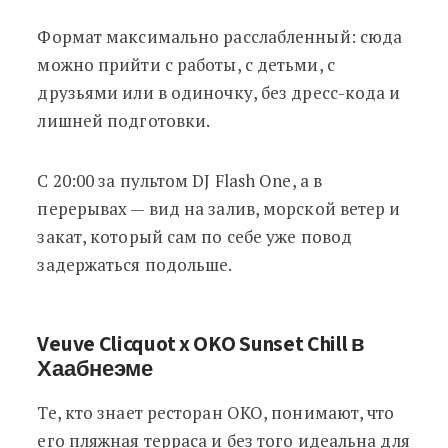
Формат максимально расслабленный: сюда
можно прийти с работы, с детьми, с
друзьями или в одиночку, без дресс-кода и
лишней подготовки.
С 20:00 за пультом DJ Flash One, а в
перерывах — вид на залив, морской ветер и
закат, который сам по себе уже повод
задержаться подольше.
Veuve Clicquot x OKO Sunset Chill в
Хаабнеэме
Те, кто знает ресторан OKO, понимают, что
его пляжная терраса и без того идеальна для