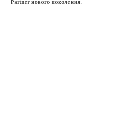
Partner нового поколения.