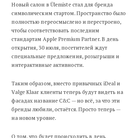
Новый салон в Ülemiste стал для бренда
символическим стартом. Пространство было
полностью переосмыслено и перестроено,
чтобы соответствовать последним
стандартам Apple Premium Partner. В день
открытия, 30 июля, посетителей ждут
специальные предложения, розыгрыши и
интерактивные активности.
Таким образом, вместо привычных iDeal и
Valge Klaar клиенты теперь будут видеть на
фасадах название C&C — но всё, за что эти
бренды любили, остаётся. Просто теперь —
на новом уровне.
О том, что будет происходить в день