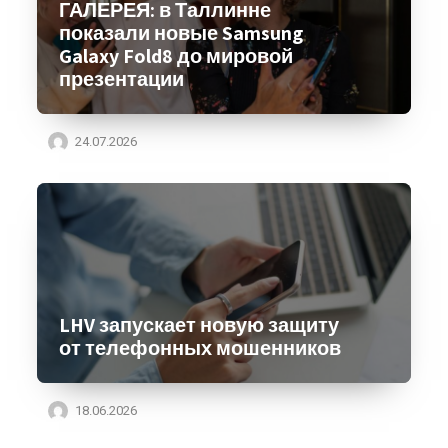
ГАЛЕРЕЯ: в Таллинне
показали новые Samsung
Galaxy Fold8 до мировой
презентации
24.07.2026
LHV запускает новую защиту
от телефонных мошенников
18.06.2026