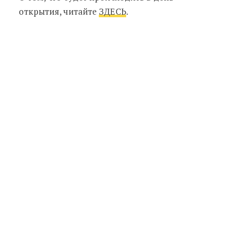
открытия, читайте
ЗДЕСЬ
.