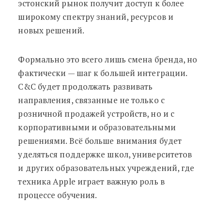
эстонский рынок получит доступ к более
широкому спектру знаний, ресурсов и
новых решений.
Формально это всего лишь смена бренда, но
фактически — шаг к большей интеграции.
C&C будет продолжать развивать
направления, связанные не только с
розничной продажей устройств, но и с
корпоративными и образовательными
решениями. Всё больше внимания будет
уделяться поддержке школ, университетов
и других образовательных учреждений, где
техника Apple играет важную роль в
процессе обучения.