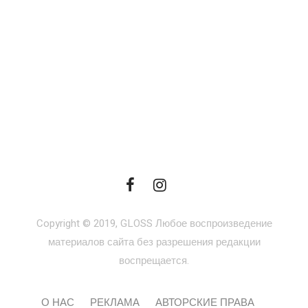
Copyright © 2019, GLOSS Любое воспроизведение
материалов сайта без разрешения редакции
воспрещается.
О НАС
РЕКЛАМА
АВТОРСКИЕ ПРАВА