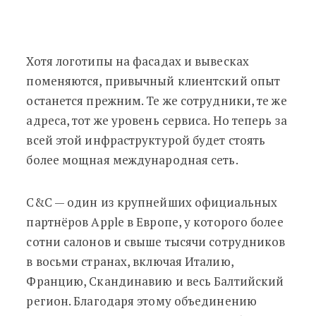
Хотя логотипы на фасадах и вывесках
поменяются, привычный клиентский опыт
останется прежним. Те же сотрудники, те же
адреса, тот же уровень сервиса. Но теперь за
всей этой инфраструктурой будет стоять
более мощная международная сеть.
C&C — один из крупнейших официальных
партнёров Apple в Европе, у которого более
сотни салонов и свыше тысячи сотрудников
в восьми странах, включая Италию,
Францию, Скандинавию и весь Балтийский
регион. Благодаря этому объединению