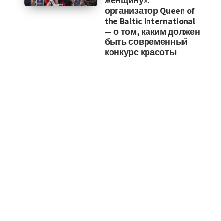
женщину»:
организатор Queen of
the Baltic International
— о том, каким должен
быть современный
конкурс красоты