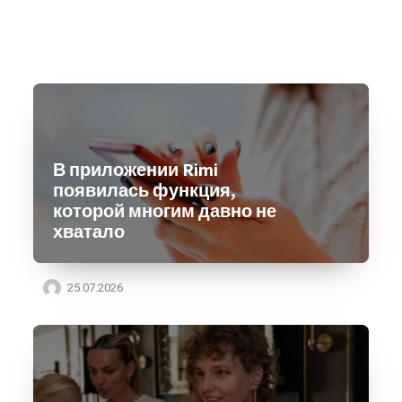
В приложении Rimi
появилась функция,
которой многим давно не
хватало
25.07.2026