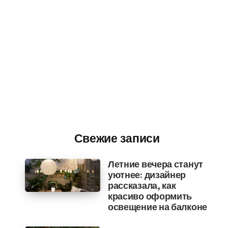
Свежие записи
Летние вечера станут
уютнее: дизайнер
рассказала, как
красиво оформить
освещение на балконе