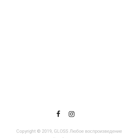
Copyright © 2019, GLOSS Любое воспроизведение