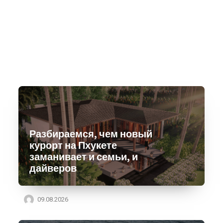
Разбираемся, чем новый
курорт на Пхукете
заманивает и семьи, и
дайверов
09.08.2026