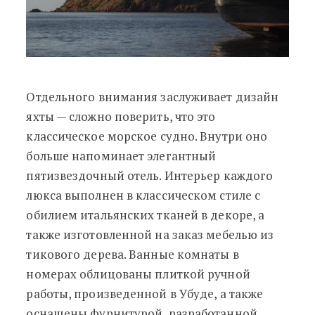
Отдельного внимания заслуживает дизайн
яхты — сложно поверить, что это
классическое морское судно. Внутри оно
больше напоминает элегантный
пятизвездочный отель. Интерьер каждого
люкса выполнен в классическом стиле с
обилием итальянских тканей в декоре, а
также изготовленной на заказ мебелью из
тикового дерева. Ванные комнаты в
номерах облицованы плиткой ручной
работы, произведенной в Убуде, а также
оснащены фурнитурой, разработанной