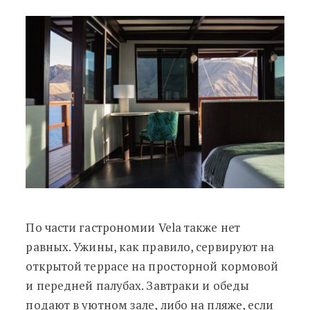
​​​​​​​По части гастрономии Vela также нет
равных. Ужины, как правило, сервируют на
открытой террасе на просторной кормовой
и передней палубах. Завтраки и обеды
подают в уютном зале, либо на пляже, если