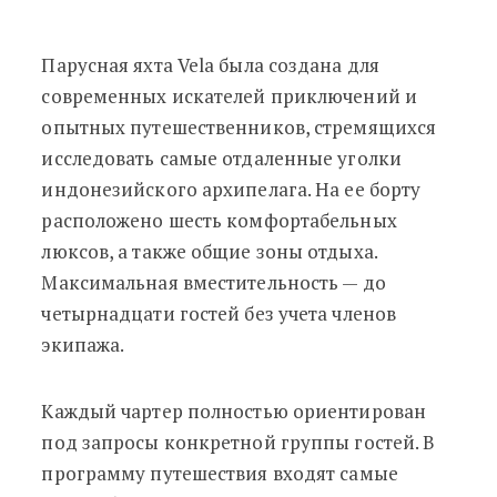
Парусная яхта Vela была создана для
современных искателей приключений и
опытных путешественников, стремящихся
исследовать самые отдаленные уголки
индонезийского архипелага. На ее борту
расположено шесть комфортабельных
люксов, а также общие зоны отдыха.
Максимальная вместительность — до
четырнадцати гостей без учета членов
экипажа.
Каждый чартер полностью ориентирован
под запросы конкретной группы гостей. В
программу путешествия входят самые