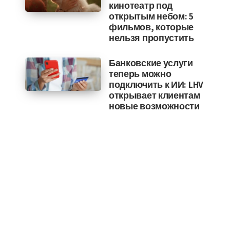
кинотеатр под
открытым небом: 5
фильмов, которые
нельзя пропустить
Банковские услуги
теперь можно
подключить к ИИ: LHV
открывает клиентам
новые возможности