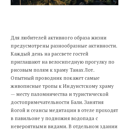
Для любителей активного образа жизни
предусмотрены разнообразные активности.
Каждый день на рассвете гостей
приглашают на велосипедную прогулку по
рисовым полям к храму Танах Лот.
Опытный проводник покажет самые
живописные тропы к Индуистскому храму
— месту паломничества и туристической
достопримечательности Бали. Занятия
йогой и сеансы медитации в отеле проходят
в павильоне у подножия водопада с
невероятными видами. В отдельном здании