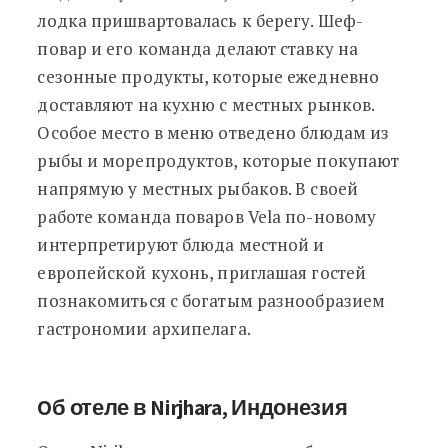
лодка пришвартовалась к берегу. Шеф-
повар и его команда делают ставку на
сезонные продукты, которые ежедневно
доставляют на кухню с местных рынков.
Особое место в меню отведено блюдам из
рыбы и морепродуктов, которые покупают
напрямую у местных рыбаков. В своей
работе команда поваров Vela по-новому
интерпретируют блюда местной и
европейской кухонь, приглашая гостей
познакомиться с богатым разнообразием
гастрономии архипелага.
Oб отеле в Nirjhara, Индонезия