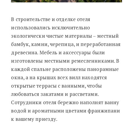
​​​​​​​В строительстве и отделке отеля
использовались исключительно
экологически чистые материалы – местный
бамбук, камни, черепица, и переработанная
древесина. Мебель и аксессуары были
изготовлены местными ремесленниками. В
каждой спальне расположены панорамные
окна, а на крышах всех вилл находятся
открытые террасы с ванными, чтобы
любоваться закатами и рассветами.
Сотрудники отеля бережно наполнят ванну
водой и ароматными цветами франжипани
к вашему приезду.