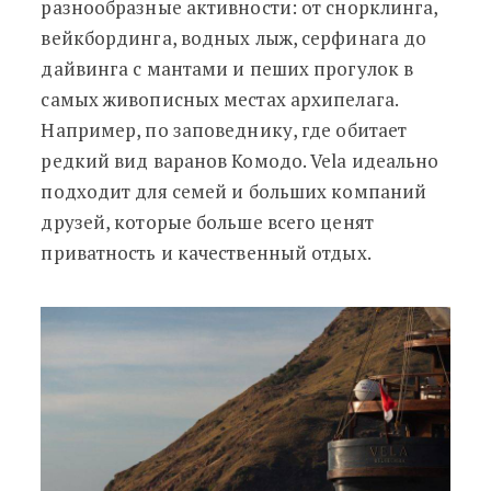
разнообразные активности: от снорклинга,
вейкбординга, водных лыж, серфинага до
дайвинга с мантами и пеших прогулок в
самых живописных местах архипелага.
Например, по заповеднику, где обитает
редкий вид варанов Комодо. Vela идеально
подходит для семей и больших компаний
друзей, которые больше всего ценят
приватность и качественный отдых.