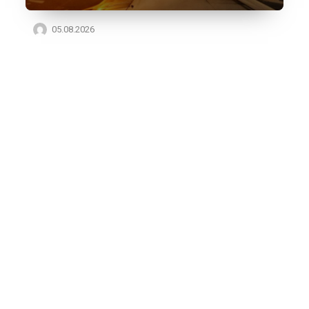
05.08.2026