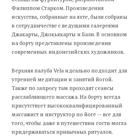
Филиппом Старком. Произведения
искусства, собранные на яхте, были собраны
в сотрудничестве с ведущими галереями
Джакарты, Джокьякарты и Бали. В основном
на борту представлены произведения
современных индонезийских художников.
Верхняя палуба Vela идеально подходит для
утренней медитации и занятий йогой.
Также по запросу там проходят сеансы
расслабляющего массажа. На борту всегда
присутствует высококвалифицированный
массажист и инструктор по йоге — все для
того, чтобы даже в путешествии гости могла
придерживаться привычных ритуалов.