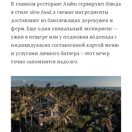
В главном ресторане Ambu сервируют блюда
в стиле
slow food
, а свежие ингредиенты
доставляют из близлежащих деревушек и
ферм. Еще один уникальный экспириенс —
ужин в пещере или у подножия водопада с
индивидуально составленной картой меню
и услугами личного батлера —этот вечер
точно запомнится надолго.