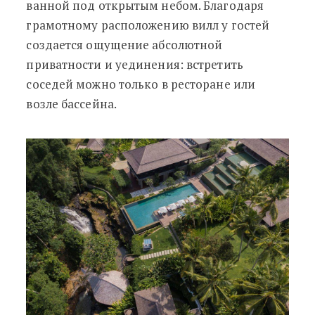
ванной под открытым небом. Благодаря
грамотному расположению вилл у гостей
создается ощущение абсолютной
приватности и уединения: встретить
соседей можно только в ресторане или
возле бассейна.