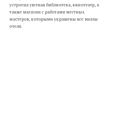
устроена уютная библиотека, кинотеатр, а
также магазин с работами местных
мастеров, которыми украшены все виллы
отеля.