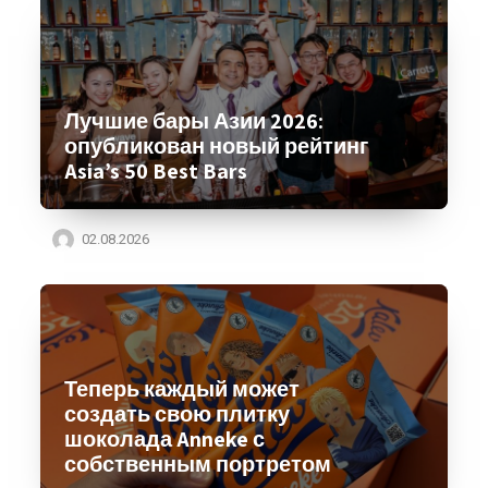
Лучшие бары Азии 2026:
опубликован новый рейтинг
Asia’s 50 Best Bars
02.08.2026
Теперь каждый может
создать свою плитку
шоколада Anneke с
собственным портретом