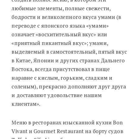
любимые элементы, полные свежести,
бодрости и великолепного вкуса умами (в
переводе с японского языка «умами»
означает «восхитительный вкус» или
«приятный пикантный вкус»; умами,
выделяемый в самостоятельный, пятый вкус
в Китае, Японии и других странах Дальнего
Востока, всегда присутствовал в пище
наравне с кислым, горьким, сладким и
соленым), прекрасно дополняют друг друга
и доставляют удовольствие нашим
клиентам».
Меню в ресторанах изысканной кухни Bon
Vivant и Gourmet Restaurant на борту судов