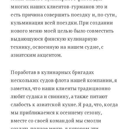
многих наших клиентов-гурманов это и
есть причина совершить поездку и, по сути,
кульминация всей поездки. При создании
нового меню моей целью было совместить
выдающуюся финскую кулинарную
технику, освоенную на нашем судне, с
азиатским акцентом.
Поработав в кулинарных бригадах
нескольких судов флота нашей компании, я
заметил, что наши клиенты традиционно
любят судака и свинину, а также питают
слабость к азиатской кухне. Я рад, что, когда
мы приближаемся к осеннему сезону,
вместе со своей командой мы смогли
создать полное меню, в котором эти