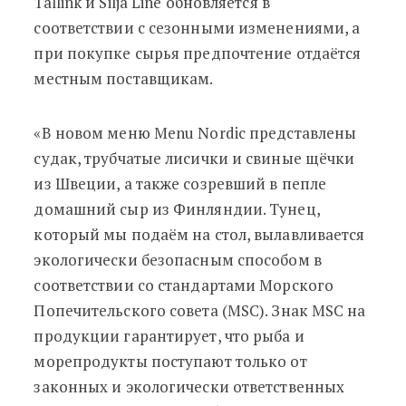
Tallink и Silja Line обновляется в
соответствии с сезонными изменениями, а
при покупке сырья предпочтение отдаётся
местным поставщикам.
«В новом меню Menu Nordic представлены
судак, трубчатые лисички и свиные щёчки
из Швеции, а также созревший в пепле
домашний сыр из Финляндии. Тунец,
который мы подаём на стол, вылавливается
экологически безопасным способом в
соответствии со стандартами Морского
Попечительского совета (MSC). Знак MSC на
продукции гарантирует, что рыба и
морепродукты поступают только от
законных и экологически ответственных