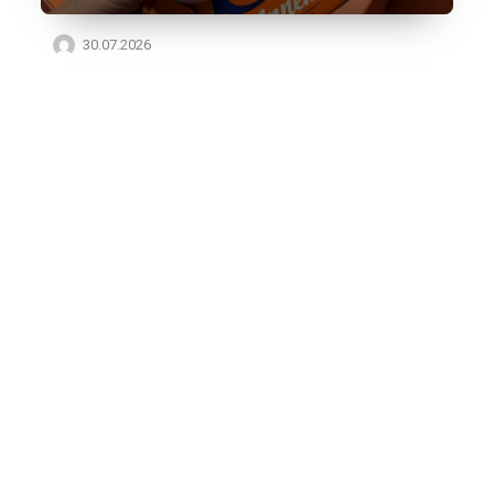
30.07.2026