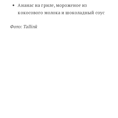
Ананас на гриле, мороженое из
кокосового молока и шоколадный соус
Фото: Tallink