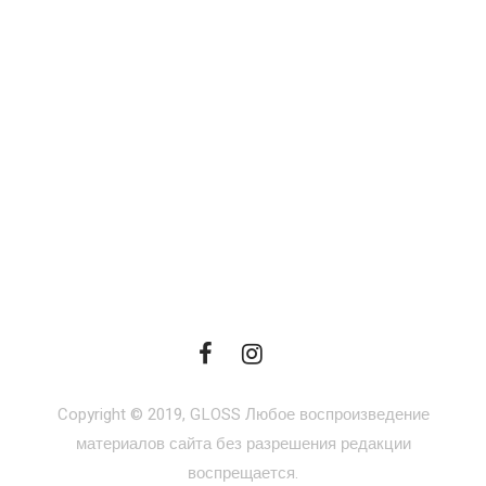
Copyright © 2019, GLOSS Любое воспроизведение
материалов сайта без разрешения редакции
воспрещается.