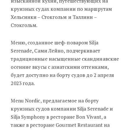
изысканной кухни, путешествующих на
круизных судах компании по маршрутам
Хельсинки – Стокгольм и Таллинн –
Стокгольм.
Меню, созданное шеф-поваром Silja
Serenade, Сами Лейно, подчеркивает
традиционные насыщенные скандинавские
осенние вкусы с азиатскими оттенками,
будет доступно на борту судов до 2 апреля
2023 года.
Menu Nordic, предлагаемое на борту
круизных судов компании Silja Serenade и
Silja Symphony в ресторане Bon Vivant, а
также в ресторане Gourmet Restaurant на