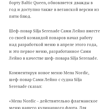
борту Baltic Queen, обновляется дважды в
год и доступно также в веганской версии из
пяти блюд.
Шеф-повар Silja Serenade Сами Лейно вместе
со своей командой поваров начал работу
над разработкой меню в апреле этого года,
и это первое меню, разработанное Сами
Лейно в качестве шеф-повара Silja Serenade.
Комментируя новое меню Menu Nordic,
шеф-повар Сами Лейно с судна Silja
Serenade сказал:
«Menu Nordic – действительно флагманское
меню нашего кулинарного флота. Для