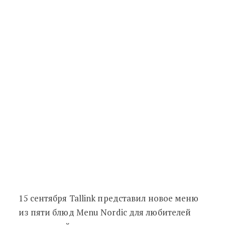
15 сентября Tallink представил новое меню
из пяти блюд Menu Nordic для любителей