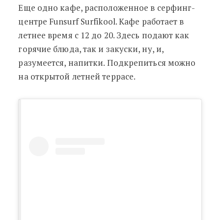
Еще одно кафе, расположенное в серфинг-
центре Funsurf Surfikool. Кафе работает в
летнее время с 12 до 20. Здесь подают как
горячие блюда, так и закуски, ну, и,
разумеется, напитки. Подкрепиться можно
на открытой летней террасе.