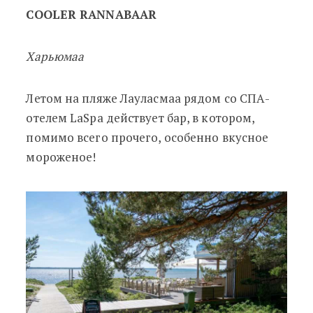
COOLER RANNABAAR
Харьюмаа
Летом на пляже Лауласмаа рядом со СПА-
отелем LaSpa действует бар, в котором,
помимо всего прочего, особенно вкусное
мороженое!