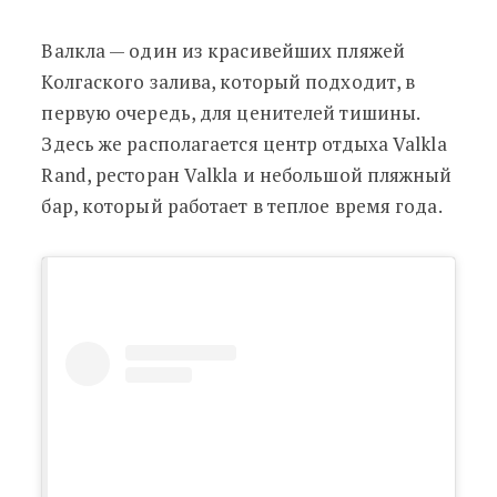
Валкла
—
один из красивейших пляжей
Колгаского залива, который подходит, в
первую очередь, для ценителей тишины.
Здесь же располагается центр отдыха Valkla
Rand, ресторан Valkla и небольшой пляжный
бар, который работает в теплое время года.