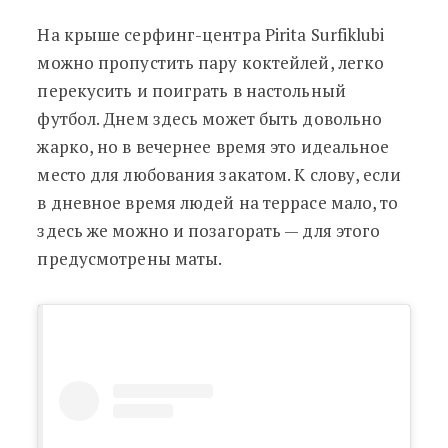
На крыше серфинг-центра Pirita Surfiklubi
можно пропустить пару коктейлей, легко
перекусить и поиграть в настольный
футбол. Днем здесь может быть довольно
жарко, но в вечернее время это идеальное
место для любования закатом. К слову, если
в дневное время людей на террасе мало, то
здесь же можно и позагорать
— для этого
предусмотрены маты.