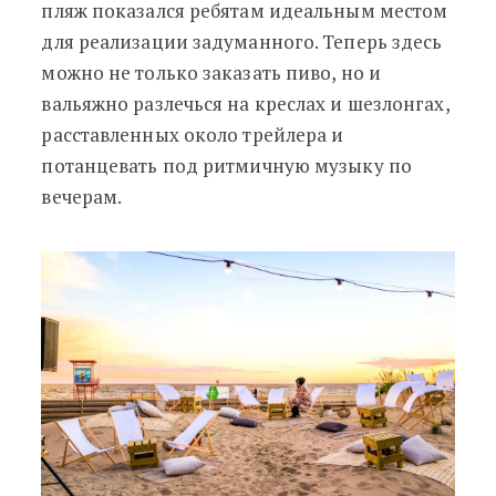
пляж показался ребятам идеальным местом
для реализации задуманного. Теперь здесь
можно не только заказать пиво, но и
вальяжно разлечься на креслах и шезлонгах,
расставленных около трейлера и
потанцевать под ритмичную музыку по
вечерам.