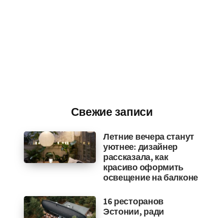
Свежие записи
Летние вечера станут
уютнее: дизайнер
рассказала, как
красиво оформить
освещение на балконе
16 ресторанов
Эстонии, ради