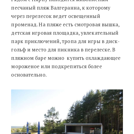
песчаный пляж Валгеранна, к которому
через перелесок ведет освещенный
променад. На пляже есть смотровая вышка,
детская игровая площадка, увлекательный
парк приключений, тропа для игры в диск-
гольф и место для пикника в перелеске. В
пляжном баре можно купить охлаждающее
мороженое или подкрепиться более
основательно.