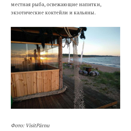
местная рыба, освежающие напитки,
экзотические коктейли и кальяны.
Фото: VisitPärnu