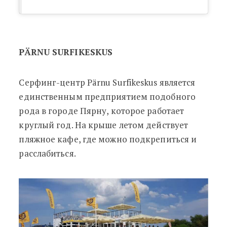
PÄRNU SURFIKESKUS
Серфинг-центр Pärnu Surfikeskus является
единственным предприятием подобного
рода в городе Пярну, которое работает
круглый год. На крыше летом действует
пляжное кафе, где можно подкрепиться и
расслабиться.