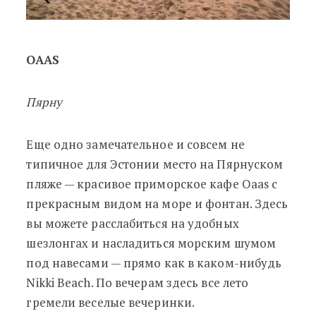
OAAS
Пярну
Еще одно замечательное и совсем не
типичное для Эстонии место на Пярнуском
пляже — красивое приморское кафе Oaas с
прекрасным видом на море и фонтан. Здесь
вы можете расслабиться на удобных
шезлонгах и насладиться морским шумом
под навесами — прямо как в каком-нибудь
Nikki Beach. По вечерам здесь все лето
гремели веселые вечеринки.