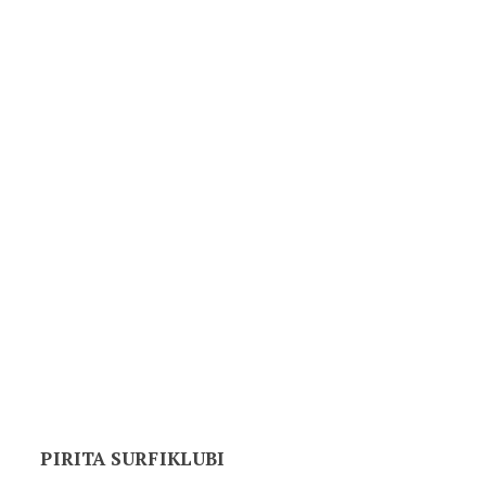
PIRITA SURFIKLUBI