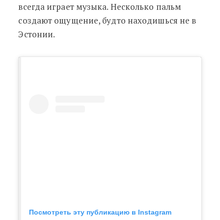
всегда играет музыка. Несколько пальм
создают ощущение, будто находишься не в
Эстонии.
Посмотреть эту публикацию в Instagram