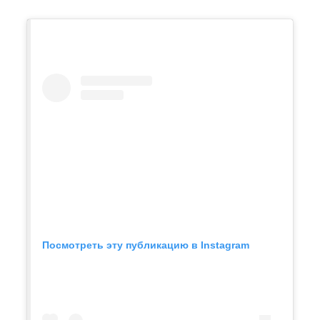
Посмотреть эту публикацию в Instagram