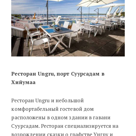
Ресторан Ungru, порт Суурсадам в
Хийумаа
Ресторан Ungru и небольшой
комфортабельный гостевой дом
расположены в одном здании в гавани
Суурсадам. Ресторан специализируется на
возрождении сказки о графстве Унгру и