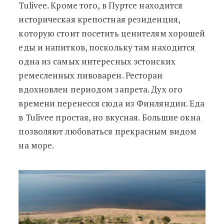
Tulivee. Кроме того, в Пуртсе находится
историческая крепостная резиденция,
которую стоит посетить ценителям хорошей
еды и напитков, поскольку там находится
одна из самых интересных эстонских
ремесленных пивоварен. Ресторан
вдохновлен периодом запрета. Дух ого
времени перенесся сюда из Финляндии. Еда
в Tulivee простая, но вкусная. Большие окна
позволяют любоваться прекрасным видом
на море.