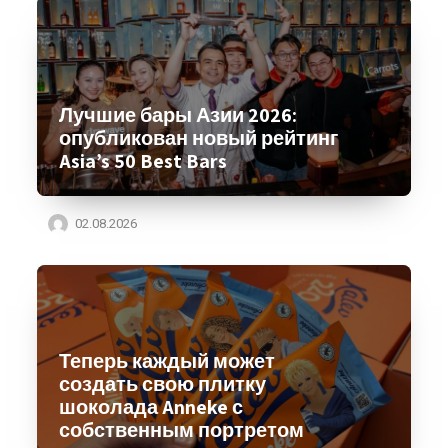
Лучшие бары Азии 2026:
опубликован новый рейтинг
Asia’s 50 Best Bars
02.08.2026
Теперь каждый может
создать свою плитку
шоколада Anneke с
собственным портретом