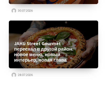
30.07.2026
JAHU Street Gourmet
переехал в другой район:
новое меню, новый
интерьер, новая глава
28.07.2026