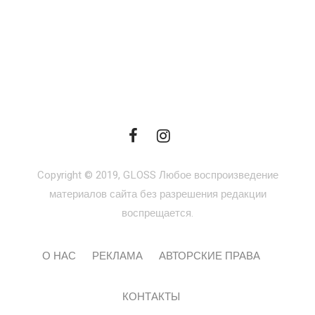
Copyright © 2019, GLOSS Любое воспроизведение
материалов сайта без разрешения редакции
воспрещается.
О НАС
РЕКЛАМА
АВТОРСКИЕ ПРАВА
КОНТАКТЫ