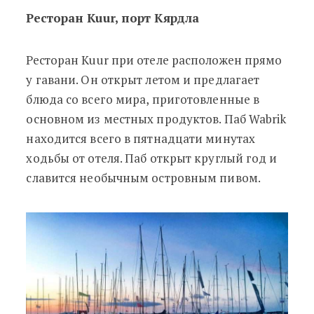
Ресторан Kuur, порт Кярдла
Ресторан Kuur при отеле расположен прямо
у гавани. Он открыт летом и предлагает
блюда со всего мира, приготовленные в
основном из местных продуктов. Паб Wabrik
находится всего в пятнадцати минутах
ходьбы от отеля. Паб открыт круглый год и
славится необычным островным пивом.