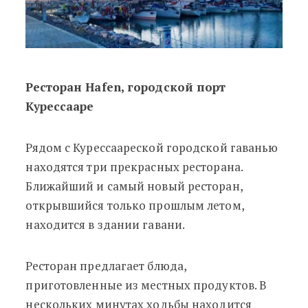
Ресторан Hafen, городской порт
Курессааре
Рядом с Курессаареской городской гаванью
находятся три прекрасных ресторана.
Ближайший и самый новый ресторан,
открывшийся только прошлым летом,
находится в здании гавани.
Ресторан предлагает блюда,
приготовленные из местных продуктов. В
нескольких минутах ходьбы находится