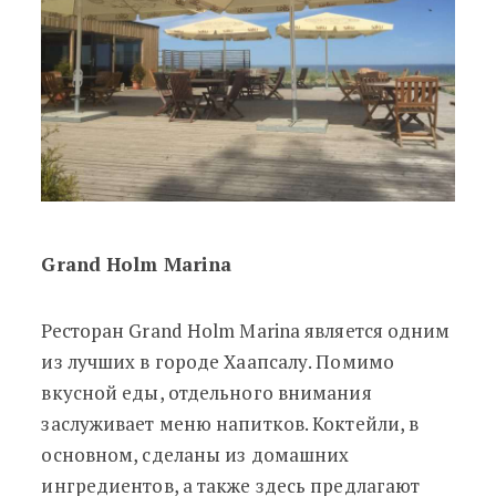
Grand Holm Marina
Ресторан Grand Holm Marina является одним
из лучших в городе Хаапсалу. Помимо
вкусной еды, отдельного внимания
заслуживает меню напитков. Коктейли, в
основном, сделаны из домашних
ингредиентов, а также здесь предлагают