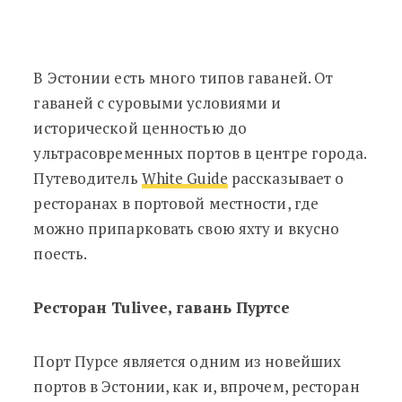
В Эстонии есть много типов гаваней. От
гаваней с суровыми условиями и
исторической ценностью до
ультрасовременных портов в центре города.
Путеводитель
White Guide
рассказывает о
ресторанах в портовой местности, где
можно припарковать свою яхту и вкусно
поесть.
Ресторан Tulivee, гавань Пуртсе
Порт Пурсе является одним из новейших
портов в Эстонии, как и, впрочем, ресторан