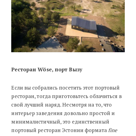
Ресторан Wöse, порт Вызу
Если вы собрались посетить этот портовый
ресторан, тогда приготовьтесь облачиться в
свой лучший наряд. Несмотря на то, что
интерьер заведения довольно простой и
минималистичный, это единственный
портовый ресторан Эстонии формата
fine