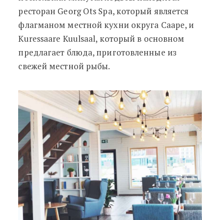
ресторан Georg Ots Spa, который является
флагманом местной кухни округа Сааре, и
Kuressaare Kuulsaal, который в основном
предлагает блюда, приготовленные из
свежей местной рыбы.