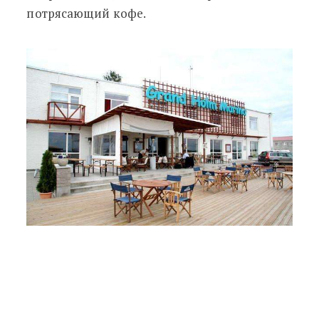
потрясающий кофе.