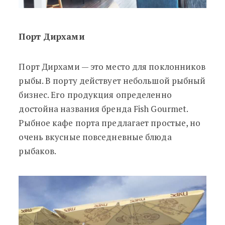
Порт Дирхами
Порт Дирхами — это место для поклонников
рыбы. В порту действует небольшой рыбный
бизнес. Его продукция определенно
достойна названия бренда Fish Gourmet.
Рыбное кафе порта предлагает простые, но
очень вкусные повседневные блюда
рыбаков.