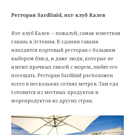
Ресторан Sardiinid, яхт-клуб Калев
Яхт-клуб Калев — пожалуй, самая известная
гавань в Эстонии. В здании гавани
находится портовый ресторан с большим
выбором блюд, и даже люди, которые не
имеют прочных связей с морем, любят его
посещать. Ресторан Sardiinid расположен
всего в нескольких сотнях метров. Там еда
готовится из местных продуктов и
морепродуктов из других стран.