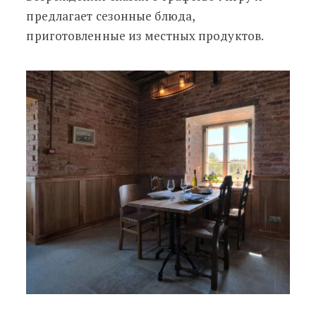
предлагает сезонные блюда,
приготовленные из местных продуктов.