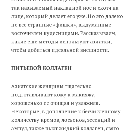
так называемый накладной нос и скотч на
лице, который делает его уже. Но это далеко
не все странные «фишки», выдуманные
восточными кудесницами. Рассказываем,
какие еще методы используют азиатки,
чтобы добиться идеальной внешности.
ПИТЬЕВОЙ КОЛЛАГЕН
Азиатские женщины тщательно
подготавливают кожу к макияжу,
хорошенько ее очищая и увлажняя.
Некоторые, в дополнение к бесчисленному
количеству кремов, лосьонов, эссенций и
ампул, также пьют жидкий коллаген, свято