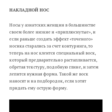
НАКЛАДНОЙ НОС
Носы у азиатских женщин в большинстве
своем более низкие и «приплюснутые», и
если раньше создать эффект «точеного»
носика старались за счет контуринга, то
теперь на нос клеится специальный воск,
который предварительно растапливается,
обретая текстуру, подобную глине, и затем
лепится нужная форма. Такой же воск
наносят и на подбородок, если хотят
придать ему острую форму.