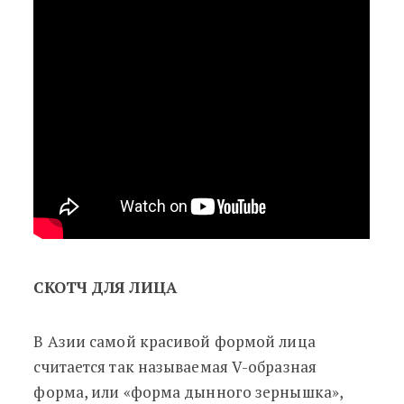
СКОТЧ ДЛЯ ЛИЦА
В Азии самой красивой формой лица
считается так называемая V-образная
форма, или «форма дынного зернышка»,