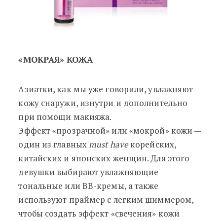
«МОКРАЯ» КОЖА
Азиатки, как мы уже говорили, увлажняют
кожу снаружи, изнутри и дополнительно
при помощи макияжа.
Эффект «прозрачной» или «мокрой» кожи —
один из главных
must have
корейских,
китайских и японских женщин. Для этого
девушки выбирают увлажняющие
тональные или BB-кремы, а также
используют праймер с легким шиммером,
чтобы создать эффект «свечения» кожи