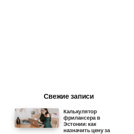
Свежие записи
Калькулятор
фрилансера в
Эстонии: как
назначить цену за