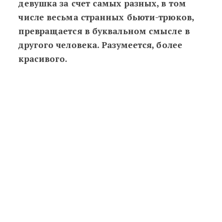
девушка за счет самых разных, в том
числе весьма странных бьюти-трюков,
превращается в буквальном смысле в
другого человека. Разумеется, более
красивого.