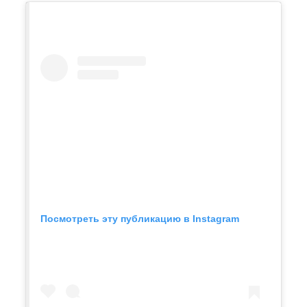
Посмотреть эту публикацию в Instagram