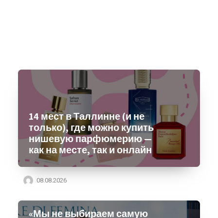
14 мест в Таллинне (и не
только), где можно купить
нишевую парфюмерию —
как на месте, так и онлайн
08.08.2026
«Мы не выбираем самую