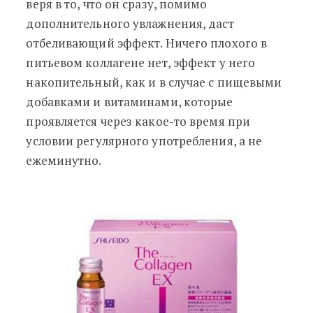
веря в то, что он сразу, помимо
дополнительного увлажнения, даст
отбеливающий эффект. Ничего плохого в
питьевом коллагене нет, эффект у него
накопительный, как и в случае с пищевыми
добавками и витаминами, которые
проявляется через какое-то время при
условии регулярного употребления, а не
ежеминутно.