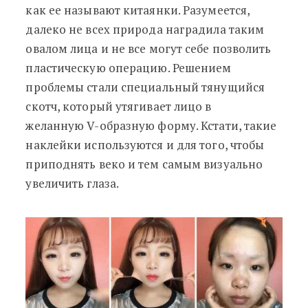
как ее называют китаянки. Разумеется,
далеко не всех природа наградила таким
овалом лица и не все могут себе позволить
пластическую операцию. Решением
проблемы стали специальный тянущийся
скотч, который утягивает лицо в
желанную V-образную форму. Кстати, такие
наклейки используются и для того, чтобы
приподнять веко и тем самым визуально
увеличить глаза.