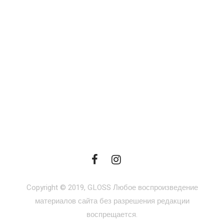
Copyright © 2019, GLOSS Любое воспроизведение
материалов сайта без разрешения редакции
воспрещается.