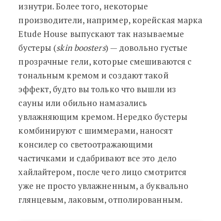
изнутри. Более того, некоторые
производители, например, корейская марка
Etude House выпускают так называемые
бустеры (
skin boosters
) — довольно густые
прозрачные гели, которые смешиваются с
тональным кремом и создают такой
эффект, будто вы только что вышли из
сауны или обильно намазались
увлажняющим кремом. Нередко бустеры
комбинируют с шиммерами, наносят
консилер со светоотражающими
частичками и сдабривают все это дело
хайлайтером, после чего лицо смотрится
уже не просто увлажненным, а буквально
глянцевым, лаковым, отполированным.