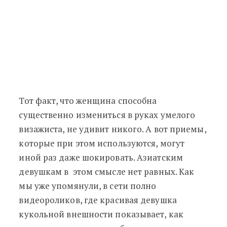
Тот факт, что женщина способна
существенно измениться в руках умелого
визажиста, не удивит никого. А вот приемы,
которые при этом используются, могут
иной раз даже шокировать. Азиатским
девушкам в этом смысле нет равных. Как
мы уже упомянули, в сети полно
видеороликов, где красивая девушка
кукольной внешности показывает, как