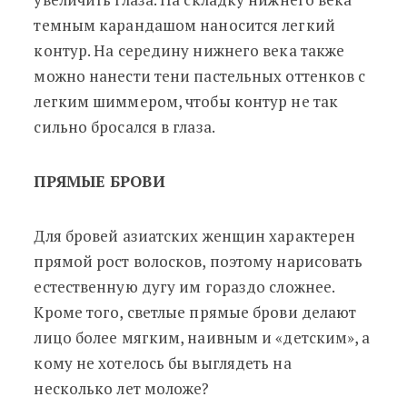
темным карандашом наносится легкий
контур. На середину нижнего века также
можно нанести тени пастельных оттенков с
легким шиммером, чтобы контур не так
сильно бросался в глаза.
ПРЯМЫЕ БРОВИ
Для бровей азиатских женщин характерен
прямой рост волосков, поэтому нарисовать
естественную дугу им гораздо сложнее.
Кроме того, светлые прямые брови делают
лицо более мягким, наивным и «детским», а
кому не хотелось бы выглядеть на
несколько лет моложе?