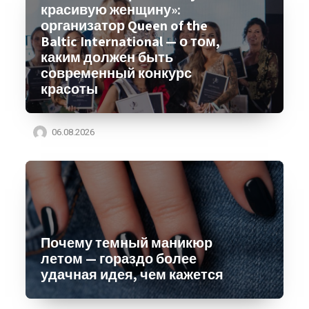
красивую женщину»:
организатор Queen of the
Baltic International — о том,
каким должен быть
современный конкурс
красоты
06.08.2026
Почему темный маникюр
летом — гораздо более
удачная идея, чем кажется