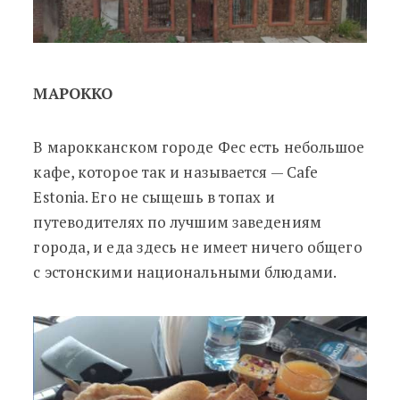
МАРОККО
В марокканском городе Фес есть небольшое
кафе, которое так и называется — Cafe
Estonia. Его не сыщешь в топах и
путеводителях по лучшим заведениям
города, и еда здесь не имеет ничего общего
с эстонскими национальными блюдами.