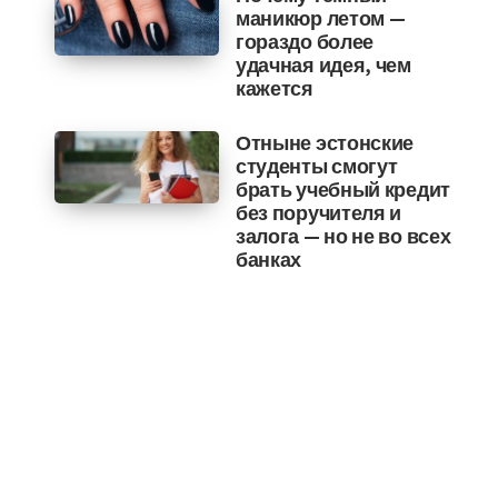
маникюр летом —
гораздо более
удачная идея, чем
кажется
Отныне эстонские
студенты смогут
брать учебный кредит
без поручителя и
залога — но не во всех
банках