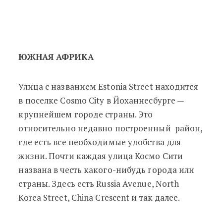
ЮЖНАЯ АФРИКА
Улица с названием Estonia Street находится
в поселке Cosmo City в Йоханнесбурге —
крупнейшем городе страны. Это
относительно недавно построенный район,
где есть все необходимые удобства для
жизни. Почти каждая улица Космо Сити
названа в честь какого-нибудь города или
страны. Здесь есть Russia Avenue, North
Korea Street, China Crescent и так далее.