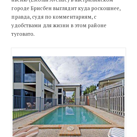
городе Брисбен выглядит куда роскошнее,
правда, судя по комментариям, с
удобствами для жизни в этом районе
туговато.