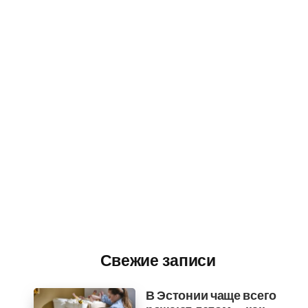
Свежие записи
В Эстонии чаще всего