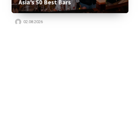
Asia’s 50 Best Bars
02.08.2026