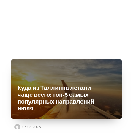
Куда из Таллинна летали
чаще всего: топ-5 самых
популярных направлений
июля
05.08.2026