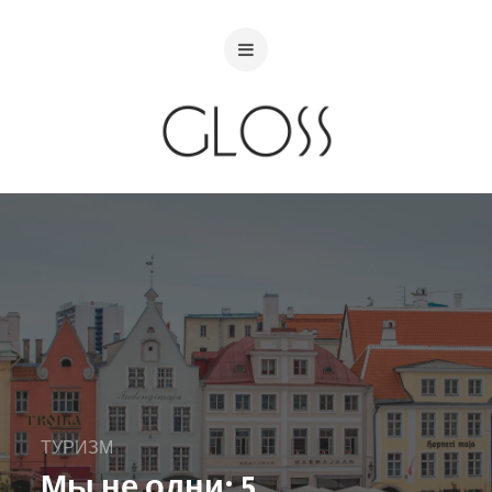
ТУРИЗМ
Мы не одни: 5