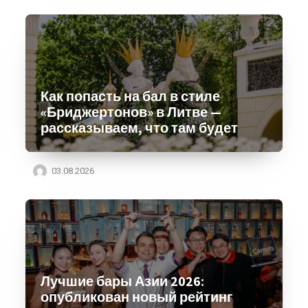
Как попасть на бал в стиле
«Бриджертонов» в Литве —
рассказываем, что там будет
03.08.2026
Лучшие бары Азии 2026:
опубликован новый рейтинг