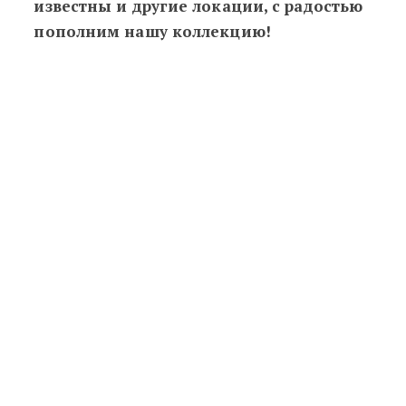
известны и другие локации, с радостью
пополним нашу коллекцию!