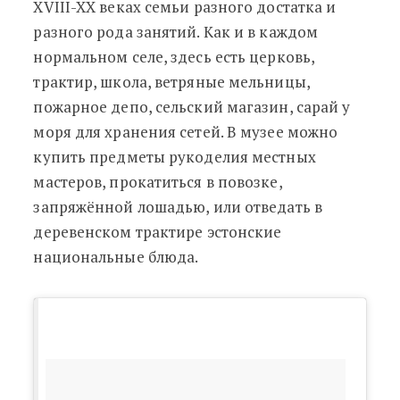
XVIII-XX веках семьи разного достатка и
разного рода занятий. Как и в каждом
нормальном селе, здесь есть церковь,
трактир, школа, ветряные мельницы,
пожарное депо, сельский магазин, сарай у
моря для хранения сетей. В музее можно
купить предметы рукоделия местных
мастеров, прокатиться в повозке,
запряжённой лошадью, или отведать в
деревенском трактире эстонские
национальные блюда.