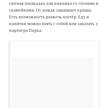
уютная площадка для пикника со столами и
скамейками. От дождя защищает крыша.
Есть возможность разжечь костёр. Еду и
напитки можно взять с собой или заказать у
партнера Парка.