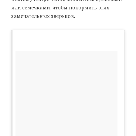
или семечками, чтобы покормить этих
замечательных зверьков.