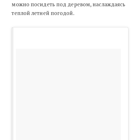
можно посидеть под деревом, наслаждаясь
теплой летней погодой.