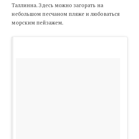
Таллинна. Здесь можно загорать на
небольшом песчаном пляже и любоваться
морским пейзажем.