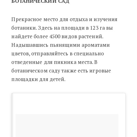
БОТАНИЧЕСКИЙ САД
Прекрасное место для отдыха и изучения
ботаники. Здесь на площади в 123 га вы
найдете более 4500 видов растений.
Надышавшись пьянящими ароматами
цветов, отправляйтесь в специально
отведенные для пикника места. В
ботаническом саду также есть игровые
площадки для детей.