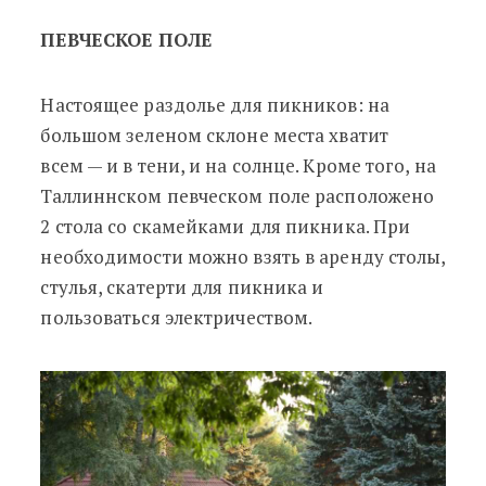
ПЕВЧЕСКОЕ ПОЛЕ
Настоящее раздолье для пикников: на
большом зеленом склоне места хватит
всем — и в тени, и на солнце. Кроме того, на
Таллиннском певческом поле расположено
2 стола со скамейками для пикника. При
необходимости можно взять в аренду столы,
стулья, скатерти для пикника и
пользоваться электричеством.