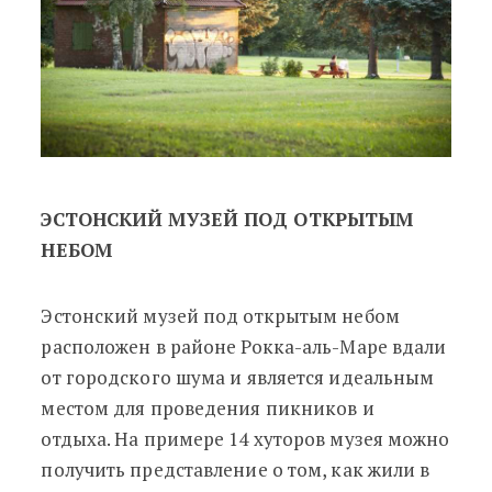
ЭСТОНСКИЙ МУЗЕЙ ПОД ОТКРЫТЫМ
НЕБОМ
Эстонский музей под открытым небом
расположен в районе Рокка-аль-Маре вдали
от городского шума и является идеальным
местом для проведения пикников и
отдыха. На примере 14 хуторов музея можно
получить представление о том, как жили в