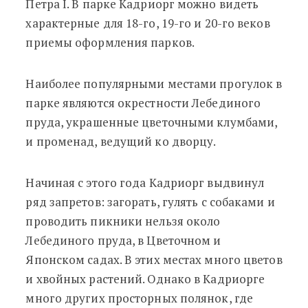
Петра I. В парке Кадриорг можно видеть
характерные для 18-го, 19-го и 20-го веков
приемы оформления парков.
Наиболее популярными местами прогулок в
парке являются окрестности Лебединого
пруда, украшенные цветочными клумбами,
и променад, ведущий ко дворцу.
Начиная с этого года Кадриорг выдвинул
ряд запретов: загорать, гулять с собаками и
проводить пикники нельзя около
Лебединого пруда, в Цветочном и
Японском садах. В этих местах много цветов
и хвойных растений. Однако в Кадриорге
много других просторных полянок, где