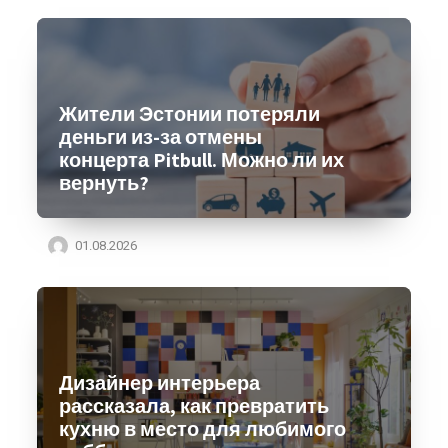
Жители Эстонии потеряли
деньги из-за отмены
концерта Pitbull. Можно ли их
вернуть?
01.08.2026
Дизайнер интерьера
рассказала, как превратить
кухню в место для любимого