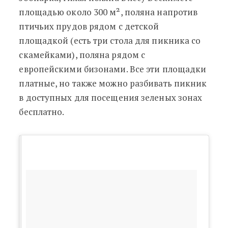
площадью около 300 м², поляна напротив
птичьих прудов рядом с детской
площадкой (есть три стола для пикника со
скамейками), поляна рядом с
европейскими бизонами. Все эти площадки
платные, но также можно разбивать пикник
в доступных для посещения зеленых зонах
бесплатно.