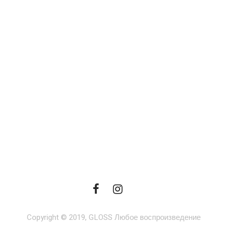
Copyright © 2019, GLOSS Любое воспроизведение