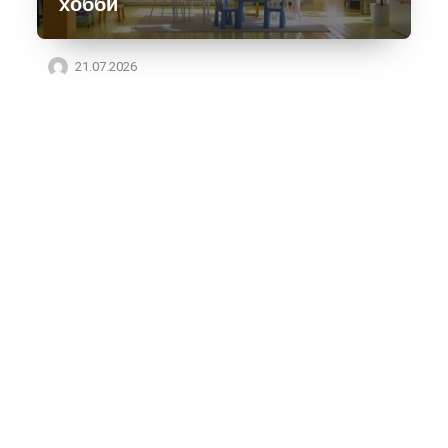
хобби
21.07.2026