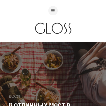
ДОСУГ
8 отличных мест в