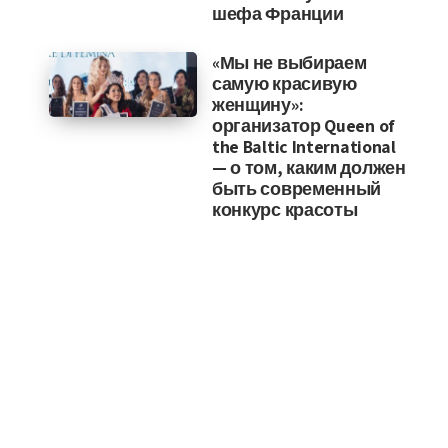
шефа Франции
«Мы не выбираем
самую красивую
женщину»:
организатор Queen of
the Baltic International
— о том, каким должен
быть современный
конкурс красоты