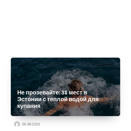
Не прозевайте: 38 мест в
Эстонии с теплой водой для
купания
06.08.2026