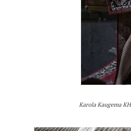
Karola Kaugema K