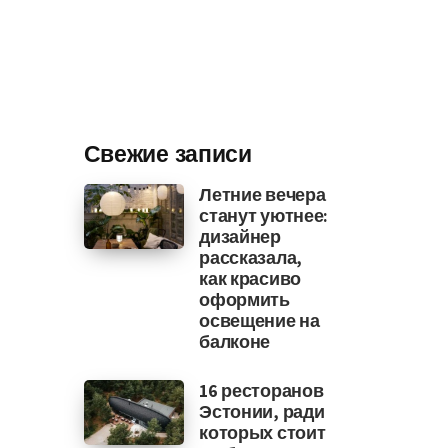
Свежие записи
Летние вечера
станут уютнее:
дизайнер
рассказала,
как красиво
оформить
освещение на
балконе
16 ресторанов
Эстонии, ради
которых стоит