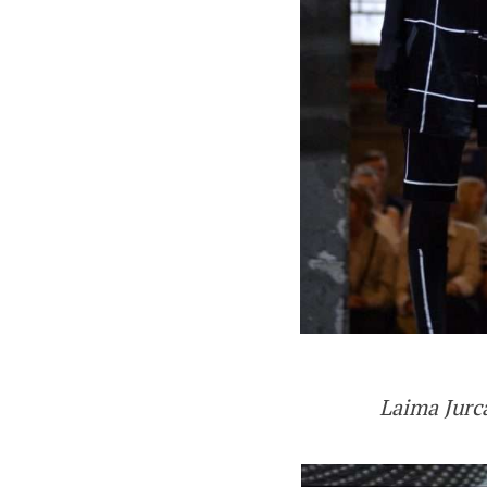
Laima Jurc