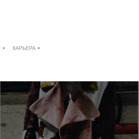
И
КАРЬЕРА