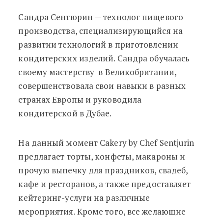
Сандра Сентюрин — технолог пищевого
производства, специализирующийся на
развитии технологий в приготовлении
кондитерских изделий. Сандра обучалась
своему мастерству в Великобритании,
совершенствовала свои навыки в разных
странах Европы и руководила
кондитерской в Дубае.
На данный момент Cakery by Chef Sentjurin
предлагает торты, конфеты, макароны и
прочую выпечку для праздников, свадеб,
кафе и ресторанов, а также предоставляет
кейтеринг-услуги на различные
мероприятия. Кроме того, все желающие