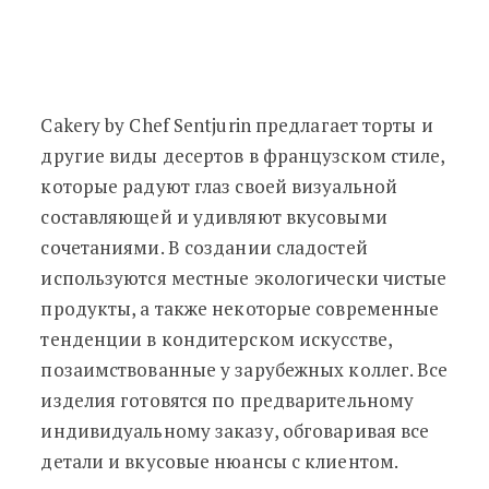
Cakery by Chef Sentjurin предлагает торты и
другие виды десертов в французском стиле,
которые радуют глаз своей визуальной
составляющей и удивляют вкусовыми
сочетаниями. В создании сладостей
используются местные экологически чистые
продукты, а также некоторые современные
тенденции в кондитерском искусстве,
позаимствованные у зарубежных коллег. Все
изделия готовятся по предварительному
индивидуальному заказу, обговаривая все
детали и вкусовые нюансы с клиентом.