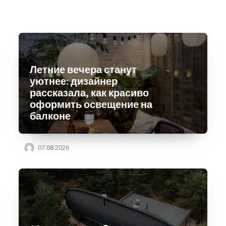
Летние вечера станут
уютнее: дизайнер
рассказала, как красиво
оформить освещение на
балконе
07.08.2026