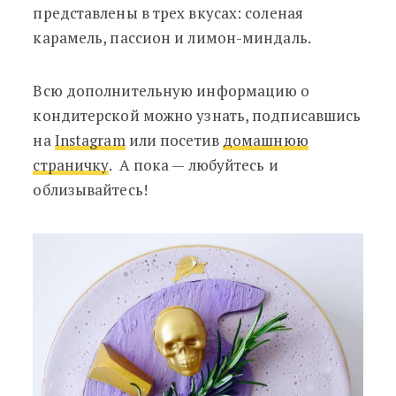
представлены в трех вкусах: соленая
карамель, пассион и лимон-миндаль.
Всю дополнительную информацию о
кондитерской можно узнать, подписавшись
на
Instagram
или посетив
домашнюю
страничку
. А пока — любуйтесь и
облизывайтесь!