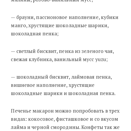
— брауни, пассионовое наполнение, кубики
манго, хрустящие шоколадные шарики,
шоколадная пенка;
— светлый бисквит, пенка из зеленого чая,
свежая клубника, ванильный мусс yuzu;
— шоколадный бисквит, лаймовая пенка,
вишневое наполнение, хрустящие
шоколадные шарики и шоколадная пенка.
Печенье макарон можно попробовать в трех
видах: кокосовое, фисташковое и со вкусом
лайма и черной смородины. Конфеты так же