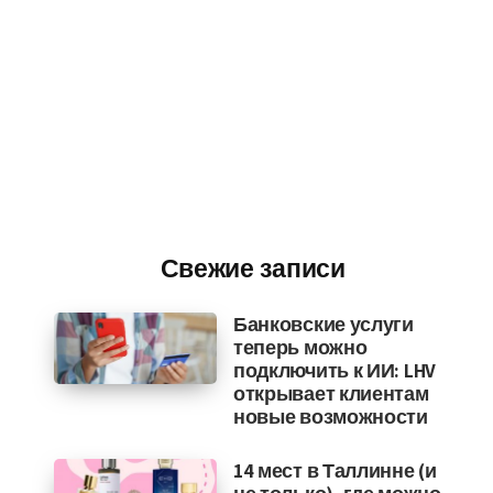
Свежие записи
Банковские услуги
теперь можно
подключить к ИИ: LHV
открывает клиентам
новые возможности
14 мест в Таллинне (и