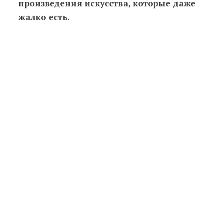
произведения искусства, которые даже
жалко есть.