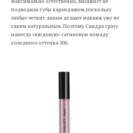
максимально естественно, визажист не
подводила губы карандашом,поскольку
любые четкие линии делают макияж уже не
таким натуральным. Поэтому Сандра сразу
нанесла «нюдовую» сатиновую помаду
холодного оттенка 306.