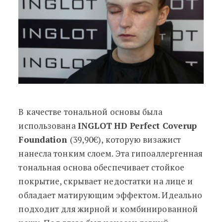
В качестве тональной основы была
использована
INGLOT
HD Perfect Coverup
Foundation
(39,90€), которую визажист
нанесла тонким слоем. Эта гипоаллергенная
тональная основа обеспечивает стойкое
покрытие, скрывает недостатки на лице и
обладает матирующим эффектом. Идеально
подходит для жирной и комбинированной