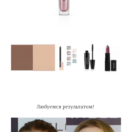
Любуемся результатом!