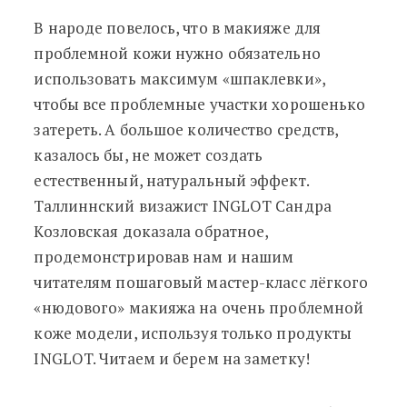
В народе повелось, что в макияже для
проблемной кожи нужно обязательно
использовать максимум «шпаклевки»,
чтобы все проблемные участки хорошенько
затереть. А большое количество средств,
казалось бы, не может создать
естественный, натуральный эффект.
Таллиннский визажист INGLOT Сандра
Козловская доказала обратное,
продемонстрировав нам и нашим
читателям пошаговый мастер-класс лёгкого
«нюдового» макияжа на очень проблемной
коже модели, используя только продукты
INGLOT. Читаем и берем на заметку!