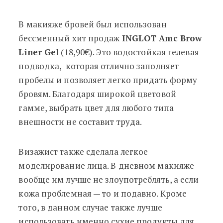
В макияже бровей был использован
бессменный хит продаж
INGLOT Amc Brow
Liner Gel
(18,90€). Это водостойкая гелевая
подводка, которая отлично заполняет
пробелы и позволяет легко придать форму
бровям. Благодаря широкой цветовой
гамме, выбрать цвет для любого типа
внешности не составит труда.
Визажист также сделала легкое
моделирование лица. В дневном макияже
вообще им лучше не злоупотреблять, а если
кожа проблемная — то и подавно. Кроме
того, в данном случае также лучше
использовать именно сухие продукты для