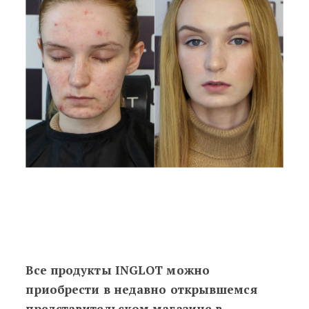
Все продукты INGLOT можно
приобрести в недавно открывшемся
представительском магазине в