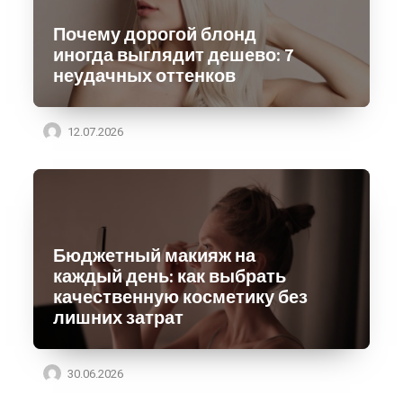
Почему дорогой блонд
иногда выглядит дешево: 7
неудачных оттенков
12.07.2026
Бюджетный макияж на
каждый день: как выбрать
качественную косметику без
лишних затрат
30.06.2026