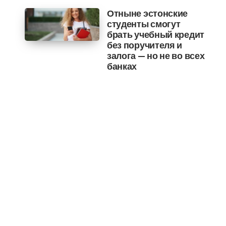
Отныне эстонские
студенты смогут
брать учебный кредит
без поручителя и
залога — но не во всех
банках