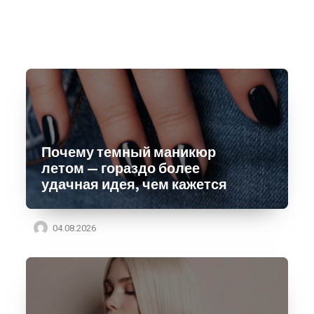
Почему темный маникюр
летом — гораздо более
удачная идея, чем кажется
04.08.2026