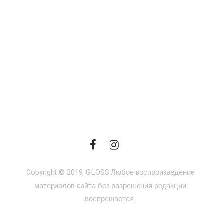
Copyright © 2019, GLOSS Любое воспроизведение
материалов сайта без разрешения редакции
воспрещается.