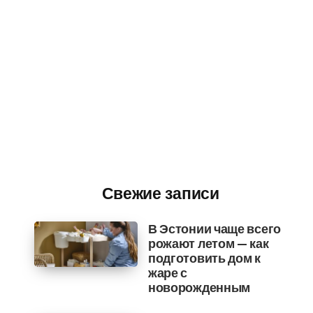
Свежие записи
В Эстонии чаще всего
рожают летом — как
подготовить дом к
жаре с
новорожденным