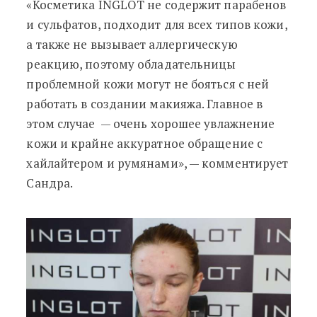
«Косметика INGLOT не содержит парабенов
и сульфатов, подходит для всех типов кожи,
а также не вызывает аллергическую
реакцию, поэтому обладательницы
проблемной кожи могут не бояться с ней
работать в создании макияжа. Главное в
этом случае — очень хорошее увлажнение
кожи и крайне аккуратное обращение с
хайлайтером и румянами», — комментирует
Сандра.