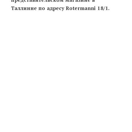
Таллинне по адресу Rotermanni 18/1.