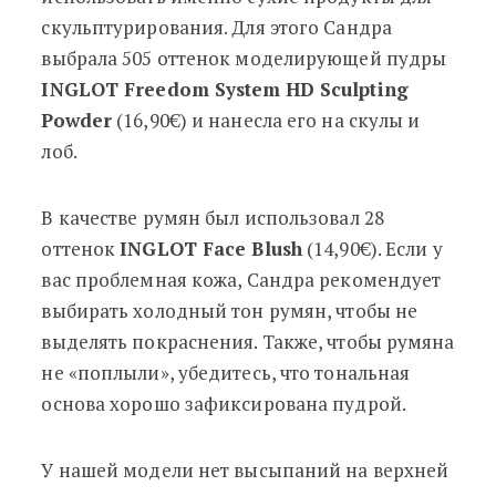
скульптурирования. Для этого Сандра
выбрала 505 оттенок моделирующей пудры
INGLOT Freedom System
HD Sculpting
Powder
(16,90€) и нанесла его на скулы и
лоб.
В качестве румян был использовал 28
оттенок
INGLOT Face Blush
(14,90€). Если у
вас проблемная кожа, Сандра рекомендует
выбирать холодный тон румян, чтобы не
выделять покраснения. Также, чтобы румяна
не «поплыли», убедитесь, что тональная
основа хорошо зафиксирована пудрой.
У нашей модели нет высыпаний на верхней