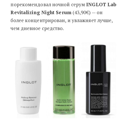
порекомендовал ночной серум
INGLOT Lab
Revitalizing Night Serum
(43,90€) — он
более концентрирован, и увлажняет лучше,
чем дневное средство.