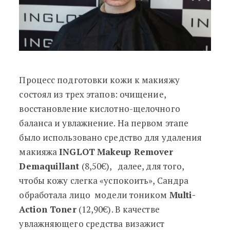
Процесс подготовки кожи к макияжу
состоял из трех этапов: очищение,
восстановление кислотно-щелочного
баланса и увлажнение. На первом этапе
было использовано средство для удаления
макияжа
INGLOT
Makeup Remover
Demaquillant
(8,50€),
далее, для того,
чтобы кожу слегка «успокоить», Сандра
обработала лицо модели тоником
Multi-
Action Toner
(12,90€). В качестве
увлажняющего средства визажист