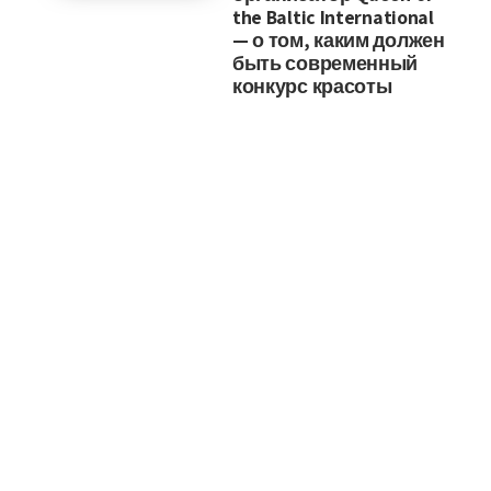
the Baltic International
— о том, каким должен
быть современный
конкурс красоты