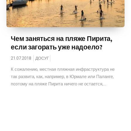
Чем заняться на пляже Пирита,
если загорать уже надоело?
21.07.2018
ДОСУГ
К сожалению, местная пляжная инфраструктура не
так развита, как, например, в Юрмале или Паланге,
поэтому на пляже Пирита ничего не остается,...