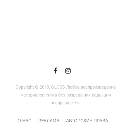
Copyright © 2019, GLOSS Любое воспроизведение
материалов сайта без разрешения редакции
воспрещается.
О НАС
РЕКЛАМА
АВТОРСКИЕ ПРАВА