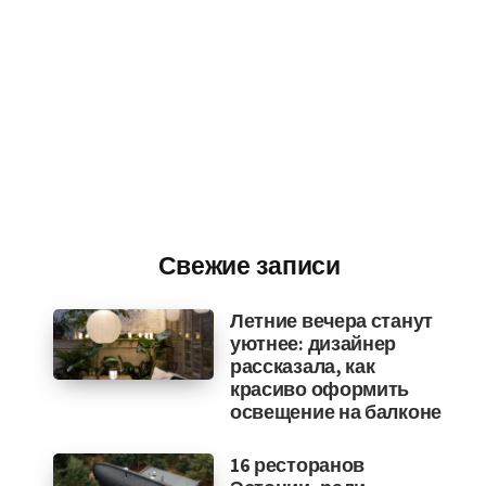
Свежие записи
Летние вечера станут
уютнее: дизайнер
рассказала, как
красиво оформить
освещение на балконе
16 ресторанов