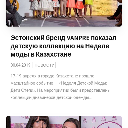
Эстонский бренд VANPRE показал
детскую коллекцию на Неделе
моды в Казахстане
30.04.2019
НОВОСТИ
17-19 апреля в городе Казахстане прошло
масштабное событие — «Неделя Детской Моды:
Дети Степи». На мероприятии были представлены
коллекции дизайнеров детской одежды...