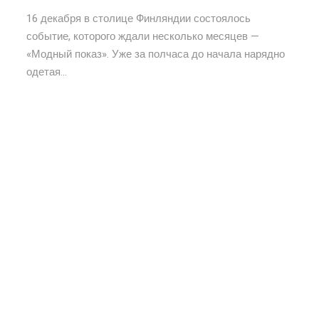
16 декабря в столице Финляндии состоялось
событие, которого ждали несколько месяцев —
«Модный показ». Уже за полчаса до начала нарядно
одетая...