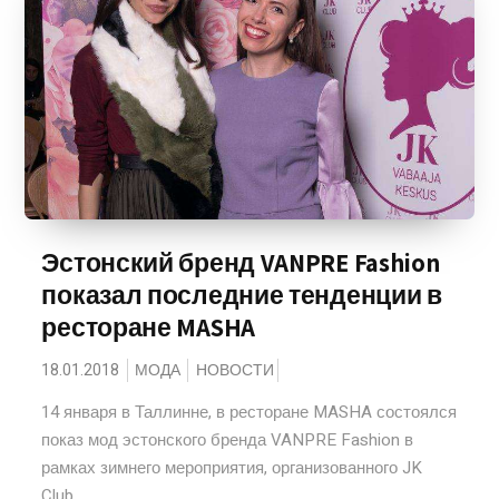
Эстонский бренд VANPRE Fashion
показал последние тенденции в
ресторане MASHA
18.01.2018
МОДА
НОВОСТИ
14 января в Таллинне, в ресторане MASHA состоялся
показ мод эстонского бренда VANPRE Fashion в
рамках зимнего мероприятия, организованного JK
Club....