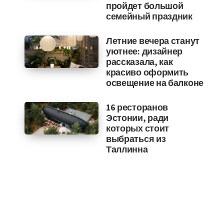
пройдет большой
семейный праздник
Летние вечера станут
уютнее: дизайнер
рассказала, как
красиво оформить
освещение на балконе
16 ресторанов
Эстонии, ради
которых стоит
выбраться из
Таллинна