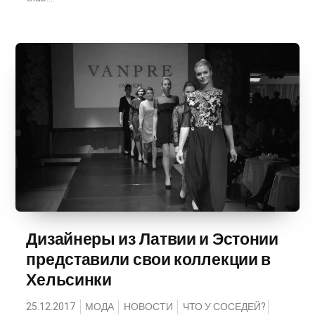
Дизайнеры из Латвии и Эстонии
представили свои коллекции в
Хельсинки
25.12.2017
МОДА
НОВОСТИ
ЧТО У СОСЕДЕЙ?