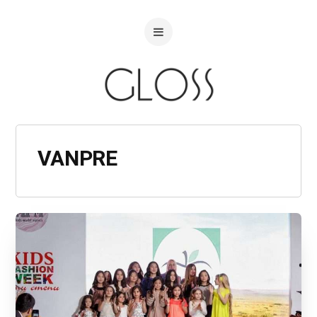
VANPRE