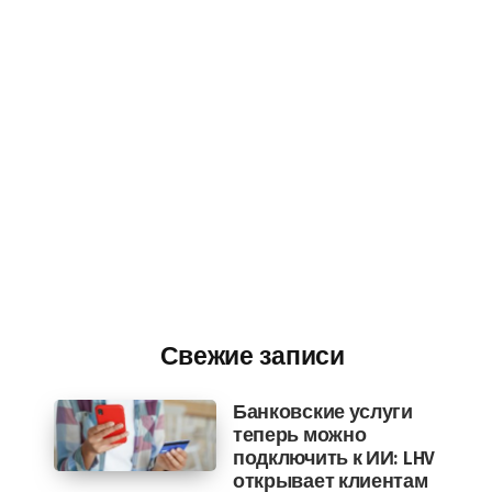
Свежие записи
Банковские услуги
теперь можно
подключить к ИИ: LHV
открывает клиентам