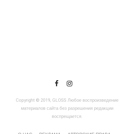
Copyright © 2019, GLOSS Любое воспроизведение
материалов сайта без разрешения редакции
воспрещается.