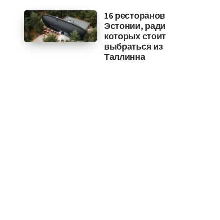
16 ресторанов
Эстонии, ради
которых стоит
выбраться из
Таллинна