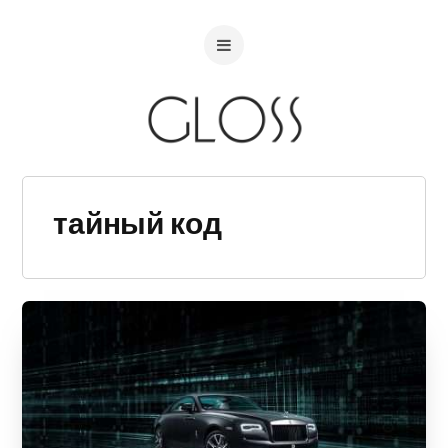
тайный код