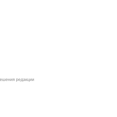
решения редакции