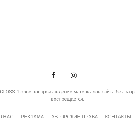
9, GLOSS Любое воспроизведение материалов сайта без раз
воспрещается.
О НАС
РЕКЛАМА
АВТОРСКИЕ ПРАВА
КОНТАКТЫ