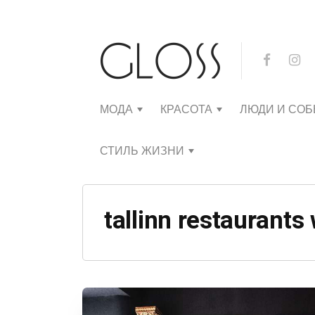
МОДА
КРАСОТА
ЛЮДИ И СО
СТИЛЬ ЖИЗНИ
tallinn restaurant