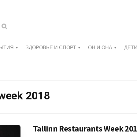
БЫТИЯ
ЗДОРОВЬЕ И СПОРТ
ОН И ОНА
ДЕТ
s week 2018
Tallinn Restaurants Week 201