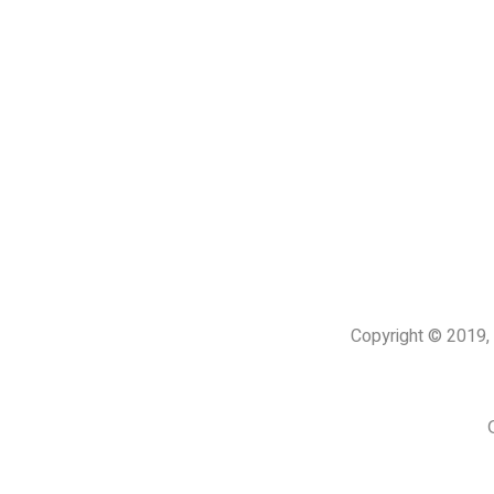
Copyright © 201