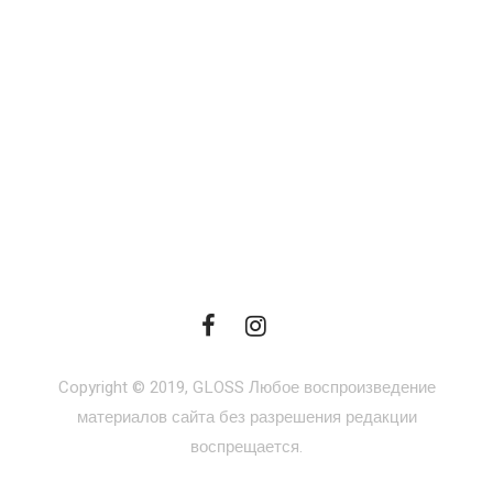
Copyright © 2019, GLOSS Любое воспроизведение
материалов сайта без разрешения редакции
воспрещается.