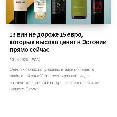
13 вин не дороже 15 евро,
которые высоко ценят в Эстонии
прямо сейчас
10.05.2025
ЕДА
Одно из самых популярных в мире сообществ
любителей вина Vivino регулярно публикует
различные рейтинги и интересные факты об этом
напитке. Около...