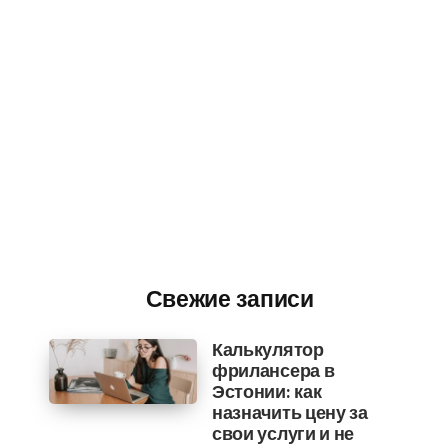
Свежие записи
Калькулятор
фрилансера в
Эстонии: как
назначить цену за
свои услуги и не