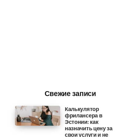
Свежие записи
Калькулятор
фрилансера в
Эстонии: как
назначить цену за
свои услуги и не