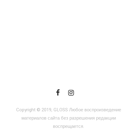
Copyright © 2019, GLOSS Любое воспроизведение
материалов сайта без разрешения редакции
воспрещается.