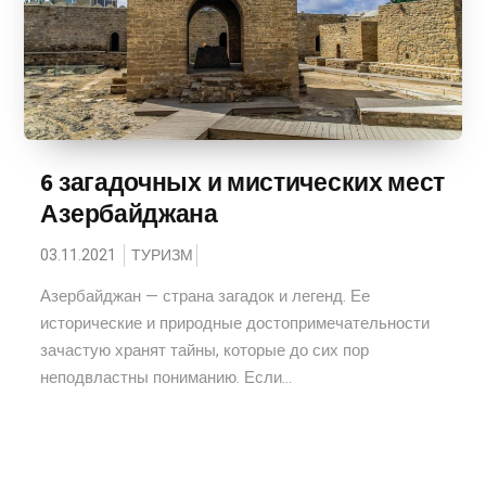
6 загадочных и мистических мест
Азербайджана
03.11.2021
ТУРИЗМ
Азербайджан — страна загадок и легенд. Ее
исторические и природные достопримечательности
зачастую хранят тайны, которые до сих пор
неподвластны пониманию. Если...