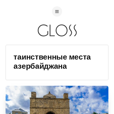
таинственные места
азербайджана