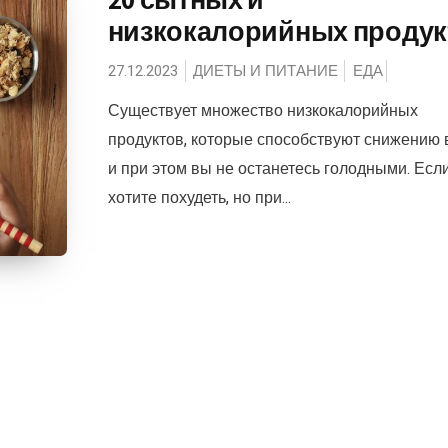
низкокалорийных продук
27.12.2023
ДИЕТЫ И ПИТАНИЕ
ЕДА
Существует множество низкокалорийных
продуктов, которые способствуют снижению 
и при этом вы не останетесь голодными. Есл
хотите похудеть, но при...