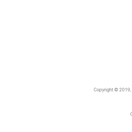
Copyright © 201