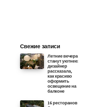
Свежие записи
Летние вечера
станут уютнее:
дизайнер
рассказала,
как красиво
оформить
освещение на
балконе
16 ресторанов