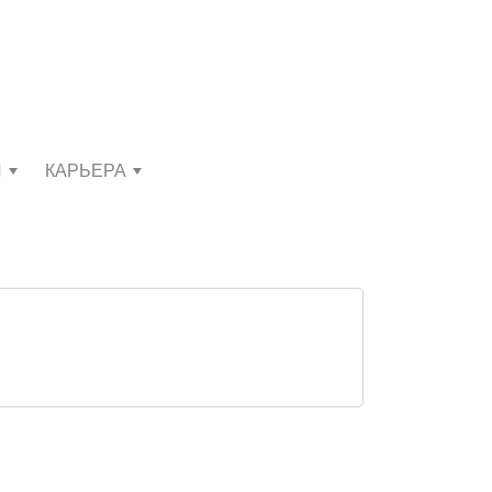
И
КАРЬЕРА