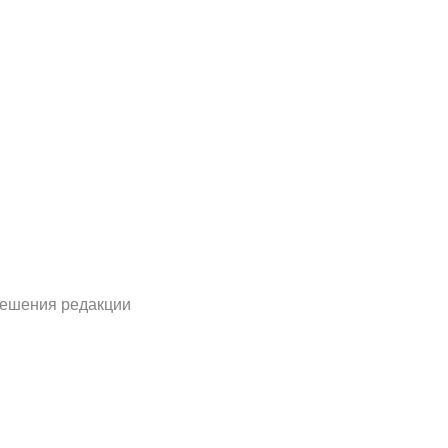
решения редакции