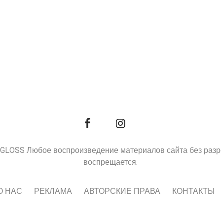
9, GLOSS Любое воспроизведение материалов сайта без раз
воспрещается.
О НАС
РЕКЛАМА
АВТОРСКИЕ ПРАВА
КОНТАКТЫ