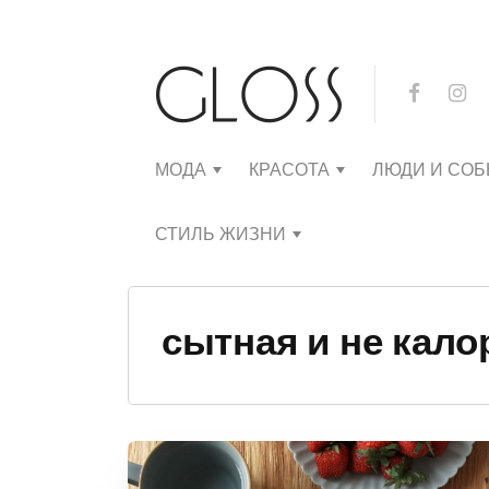
МОДА
КРАСОТА
ЛЮДИ И СО
СТИЛЬ ЖИЗНИ
сытная и не кало