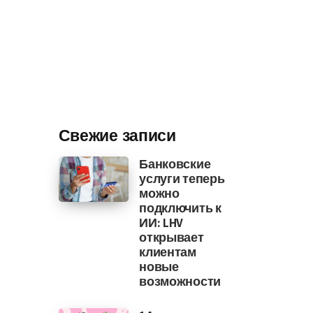
Свежие записи
Банковские
услуги теперь
можно
подключить к
ИИ: LHV
открывает
клиентам
новые
возможности