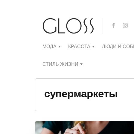
МОДА
КРАСОТА
ЛЮДИ И СО
СТИЛЬ ЖИЗНИ
супермаркеты