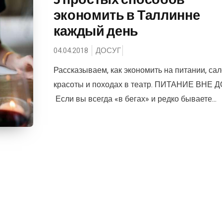
экономить в Таллинне
каждый день
04.04.2018
ДОСУГ
Рассказываем, как экономить на питании, са
красоты и походах в театр. ПИТАНИЕ ВНЕ 
Если вы всегда «в бегах» и редко бываете...