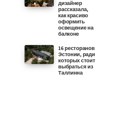
дизайнер
рассказала,
как красиво
оформить
освещение на
балконе
16 ресторанов
Эстонии, ради
которых стоит
выбраться из
Таллинна