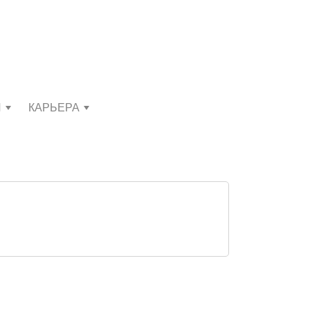
И
КАРЬЕРА